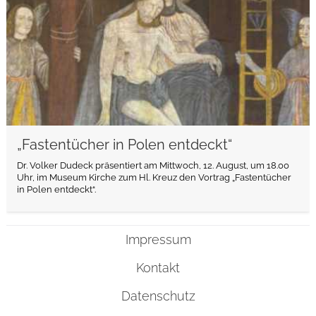
„Fastentücher in Polen entdeckt“
Dr. Volker Dudeck präsentiert am Mittwoch, 12. August, um 18.00
Uhr, im Museum Kirche zum Hl. Kreuz den Vortrag „Fastentücher
in Polen entdeckt“.
Impressum
Kontakt
Datenschutz