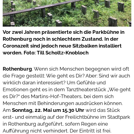
Vor zwei Jahren präsentierte sich die Parkbühne in
Rothenburg noch in schlechtem Zustand. In der
Coronazeit sind jedoch neue Sitzbalken installiert
worden. Foto: Till Scholtz-Knobloch
Rothenburg
. Wenn sich Menschen begegnen wird oft
die Frage gestellt: Wie geht es Dir? Aber: Sind wir auch
wirklich daran interessiert? Um Gefühle und
Emotionen geht es in dem Tanztheaterstück „Wie geht
es Dir?“ des Martins-Hof-Theaters, bei dem sich
Menschen mit Behinderungen ausdrücken können.
Am
Sonntag, 22. Mai um 15.30 Uhr
wird das Stück
erst- und einmalig auf der Freilichtbühne im Stadtpark
in Rothenburg aufgeführt, sofern Regen eine
Aufführung nicht verhindert. Der Eintritt ist frei.