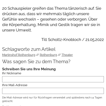
20 Schauspieler greifen das Thema tänzerisch auf. Sie
drücken aus, dass wir mehrmals täglich unsere
Gefühle wechseln – gesehen oder verborgen. Über
die Körperhaltung, Mimik und Gestik tragen wir sie in
unsere Umwelt.
Till Scholtz-Knobloch / 21.05.2022
Schlagworte zum Artikel
Martinshof Rothenburg
Rothenburg
Theater
Was sagen Sie zu dem Thema?
Schreiben Sie uns Ihre Meinung
Ihr Nickname
Ihre Mail-Adresse
Die Mail-Adresse wird nur für Rückfragen verwendet und spätestens nach 14 Tagen
gelöscht.