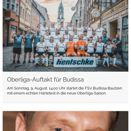
weiterlesen
Oberliga-Auftakt für Budissa
Am Sonntag, 9. August, 14.00 Uhr startet die FSV Budissa Bautzen
mit einem echten Härtetest in die neue Oberliga-Saison.
weiterlesen