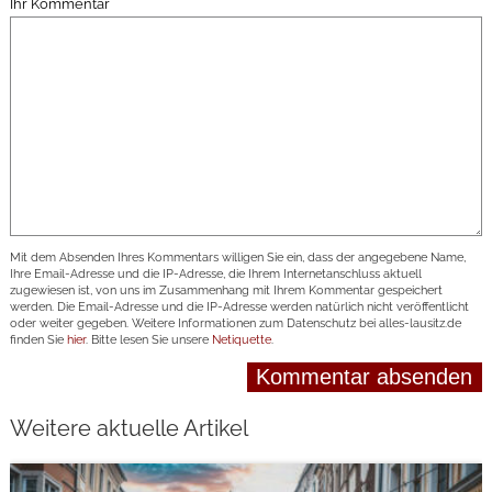
Ihr Kommentar
Mit dem Absenden Ihres Kommentars willigen Sie ein, dass der angegebene Name,
Ihre Email-Adresse und die IP-Adresse, die Ihrem Internetanschluss aktuell
zugewiesen ist, von uns im Zusammenhang mit Ihrem Kommentar gespeichert
werden. Die Email-Adresse und die IP-Adresse werden natürlich nicht veröffentlicht
oder weiter gegeben. Weitere Informationen zum Datenschutz bei alles-lausitz.de
finden Sie
hier
. Bitte lesen Sie unsere
Netiquette
.
Weitere aktuelle Artikel