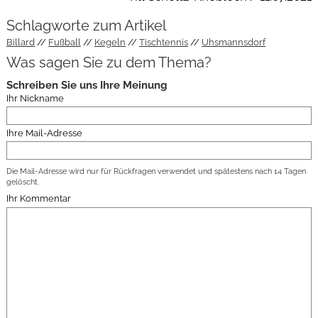
Schlagworte zum Artikel
Billard
Fußball
Kegeln
Tischtennis
Uhsmannsdorf
Was sagen Sie zu dem Thema?
Schreiben Sie uns Ihre Meinung
Ihr Nickname
Ihre Mail-Adresse
Die Mail-Adresse wird nur für Rückfragen verwendet und spätestens nach 14 Tagen
gelöscht.
Ihr Kommentar