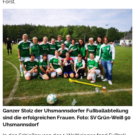
Forst.
Ganzer Stolz der Uhsmannsdorfer Fußballabteilung
sind die erfolgreichen Frauen. Foto: SV Grün-Weiß 90
Uhsmannsdorf