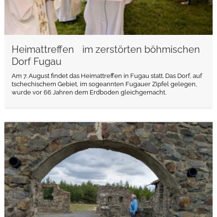
Heimattreffen im zerstörten böhmischen
Dorf Fugau
Am 7. August findet das Heimattreffen in Fugau statt. Das Dorf, auf
tschechischem Gebiet, im sogeannten Fugauer Zipfel gelegen,
wurde vor 66 Jahren dem Erdboden gleichgemacht.
weiterlesen