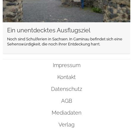
Ein unentdecktes Ausflugsziel
Noch sind Schulferien in Sachsen. In Caminau befindet sich eine
Sehenswürdigkeit, die noch ihrer Entdeckung harrt.
Impressum
Kontakt
Datenschutz
AGB
Mediadaten
Verlag