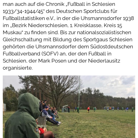
man auch auf die Chronik „Fußball in Schlesien
1933/34-1944/45“ des Deutschen Sportclubs für
Fußballstatistiken e.V., in der die Uhsmannsdorfer 1938
im „Bezirk Niederschlesien, 1. Kreisklasse, Kreis 15
Muskau“ zu finden sind. Bis zur nationalsozialistischen
Gleichschaltung mit Bildung des Sportgaus Schlesien
gehörten die Uhsmannsdorfer dem Südostdeutschen
Fußballverband (SOFV) an, der den Fußball in
Schlesien, der Mark Posen und der Niederlausitz
organisierte.