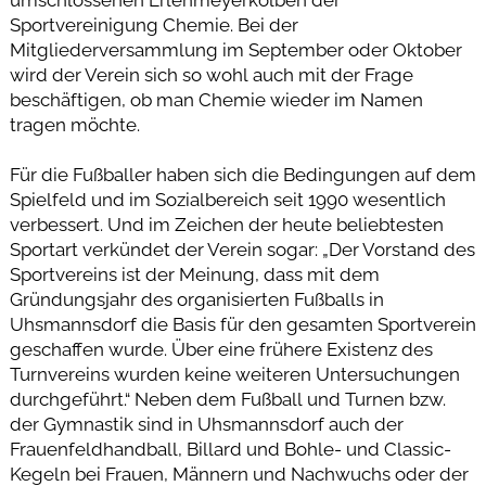
Sportvereinigung Chemie. Bei der
Mitgliederversammlung im September oder Oktober
wird der Verein sich so wohl auch mit der Frage
beschäftigen, ob man Chemie wieder im Namen
tragen möchte.
Für die Fußballer haben sich die Bedingungen auf dem
Spielfeld und im Sozialbereich seit 1990 wesentlich
verbessert. Und im Zeichen der heute beliebtesten
Sportart verkündet der Verein sogar: „Der Vorstand des
Sportvereins ist der Meinung, dass mit dem
Gründungsjahr des organisierten Fußballs in
Uhsmannsdorf die Basis für den gesamten Sportverein
geschaffen wurde. Über eine frühere Existenz des
Turnvereins wurden keine weiteren Untersuchungen
durchgeführt.“ Neben dem Fußball und Turnen bzw.
der Gymnastik sind in Uhsmannsdorf auch der
Frauenfeldhandball, Billard und Bohle- und Classic-
Kegeln bei Frauen, Männern und Nachwuchs oder der