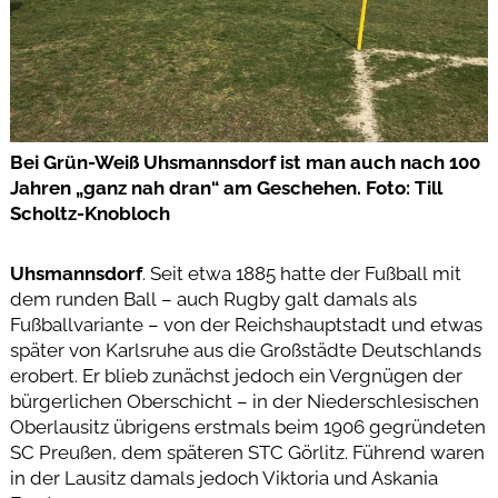
Bei Grün-Weiß Uhsmannsdorf ist man auch nach 100
Jahren „ganz nah dran“ am Geschehen. Foto: Till
Scholtz-Knobloch
Uhsmannsdorf
. Seit etwa 1885 hatte der Fußball mit
dem runden Ball – auch Rugby galt damals als
Fußballvariante – von der Reichshauptstadt und etwas
später von Karlsruhe aus die Großstädte Deutschlands
erobert. Er blieb zunächst jedoch ein Vergnügen der
bürgerlichen Oberschicht – in der Niederschlesischen
Oberlausitz übrigens erstmals beim 1906 gegründeten
SC Preußen, dem späteren STC Görlitz. Führend waren
in der Lausitz damals jedoch Viktoria und Askania