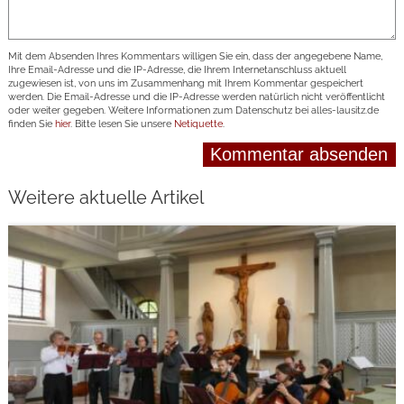
Mit dem Absenden Ihres Kommentars willigen Sie ein, dass der angegebene Name,
Ihre Email-Adresse und die IP-Adresse, die Ihrem Internetanschluss aktuell
zugewiesen ist, von uns im Zusammenhang mit Ihrem Kommentar gespeichert
werden. Die Email-Adresse und die IP-Adresse werden natürlich nicht veröffentlicht
oder weiter gegeben. Weitere Informationen zum Datenschutz bei alles-lausitz.de
finden Sie
hier
. Bitte lesen Sie unsere
Netiquette
.
Weitere aktuelle Artikel
weiterlesen