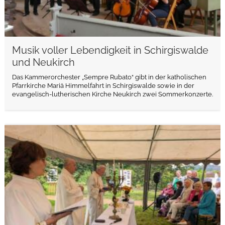
Musik voller Lebendigkeit in Schirgiswalde
und Neukirch
Das Kammerorchester „Sempre Rubato“ gibt in der katholischen
Pfarrkirche Mariä Himmelfahrt in Schirgiswalde sowie in der
evangelisch-lutherischen Kirche Neukirch zwei Sommerkonzerte.
weiterlesen