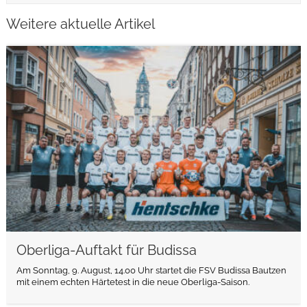
Weitere aktuelle Artikel
weiterlesen
Oberliga-Auftakt für Budissa
Am Sonntag, 9. August, 14.00 Uhr startet die FSV Budissa Bautzen
mit einem echten Härtetest in die neue Oberliga-Saison.