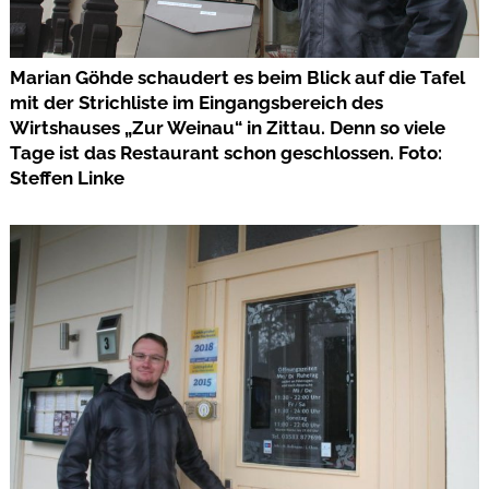
Marian Göhde schaudert es beim Blick auf die Tafel
mit der Strichliste im Eingangsbereich des
Wirtshauses „Zur Weinau“ in Zittau. Denn so viele
Tage ist das Restaurant schon geschlossen. Foto:
Steffen Linke