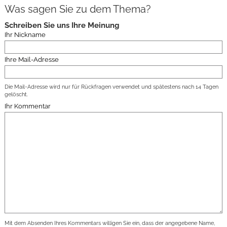
Was sagen Sie zu dem Thema?
Schreiben Sie uns Ihre Meinung
Ihr Nickname
Ihre Mail-Adresse
Die Mail-Adresse wird nur für Rückfragen verwendet und spätestens nach 14 Tagen
gelöscht.
Ihr Kommentar
Mit dem Absenden Ihres Kommentars willigen Sie ein, dass der angegebene Name,