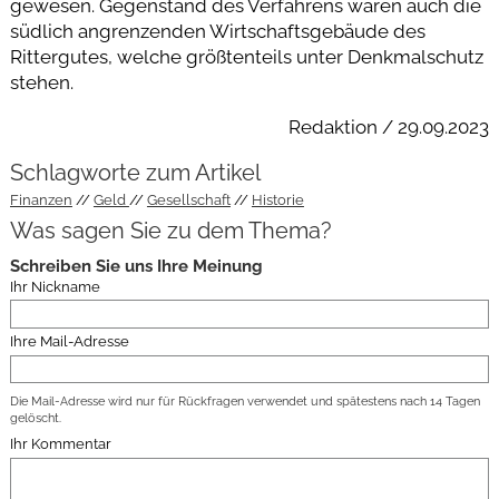
gewesen. Gegenstand des Verfahrens waren auch die
südlich angrenzenden Wirtschaftsgebäude des
Rittergutes, welche größtenteils unter Denkmalschutz
stehen.
Redaktion / 29.09.2023
Schlagworte zum Artikel
Finanzen
Geld
Gesellschaft
Historie
Was sagen Sie zu dem Thema?
Schreiben Sie uns Ihre Meinung
Ihr Nickname
Ihre Mail-Adresse
Die Mail-Adresse wird nur für Rückfragen verwendet und spätestens nach 14 Tagen
gelöscht.
Ihr Kommentar