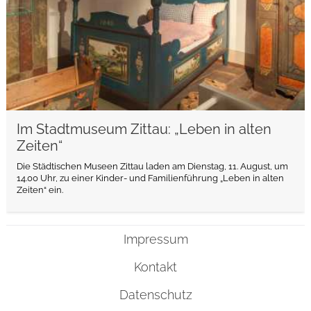
Im Stadtmuseum Zittau: „Leben in alten
Zeiten“
Die Städtischen Museen Zittau laden am Dienstag, 11. August, um
14.00 Uhr, zu einer Kinder- und Familienführung „Leben in alten
Zeiten“ ein.
Impressum
Kontakt
Datenschutz