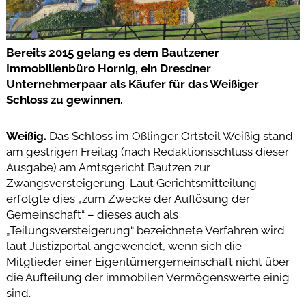
Bereits 2015 gelang es dem Bautzener
Immobilienbüro Hornig, ein Dresdner
Unternehmerpaar als Käufer für das Weißiger
Schloss zu gewinnen.
Weißig.
Das Schloss im Oßlinger Ortsteil Weißig stand
am gestrigen Freitag (nach Redaktionsschluss dieser
Ausgabe) am Amtsgericht Bautzen zur
Zwangsversteigerung. Laut Gerichtsmitteilung
erfolgte dies „zum Zwecke der Auflösung der
Gemeinschaft“ – dieses auch als
„Teilungsversteigerung“ bezeichnete Verfahren wird
laut Justizportal angewendet, wenn sich die
Mitglieder einer Eigentümergemeinschaft nicht über
die Aufteilung der immobilen Vermögenswerte einig
sind.