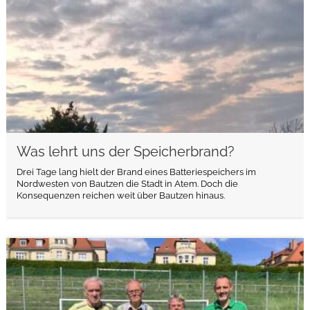
Was lehrt uns der Speicherbrand?
Drei Tage lang hielt der Brand eines Batteriespeichers im
Nordwesten von Bautzen die Stadt in Atem. Doch die
Konsequenzen reichen weit über Bautzen hinaus.
weiterlesen