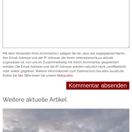
Mit dem Absenden Ihres Kommentars willigen Sie ein, dass der angegebene Name,
Ihre Email-Adresse und die IP-Adresse, die Ihrem Internetanschluss aktuell
zugewiesen ist, von uns im Zusammenhang mit Ihrem Kommentar gespeichert
werden. Die Email-Adresse und die IP-Adresse werden natürlich nicht veröffentlicht
oder weiter gegeben. Weitere Informationen zum Datenschutz bei alles-lausitz.de
finden Sie
hier
. Bitte lesen Sie unsere
Netiquette
.
Weitere aktuelle Artikel
weiterlesen