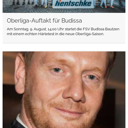
Oberliga-Auftakt für Budissa
Am Sonntag, 9. August, 14.00 Uhr startet die FSV Budissa Bautzen
mit einem echten Härtetest in die neue Oberliga-Saison.
weiterlesen