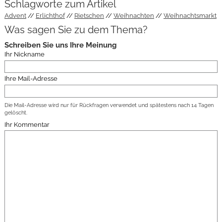
Schlagworte zum Artikel
Advent
Erlichthof
Rietschen
Weihnachten
Weihnachtsmarkt
Was sagen Sie zu dem Thema?
Schreiben Sie uns Ihre Meinung
Ihr Nickname
Ihre Mail-Adresse
Die Mail-Adresse wird nur für Rückfragen verwendet und spätestens nach 14 Tagen
gelöscht.
Ihr Kommentar