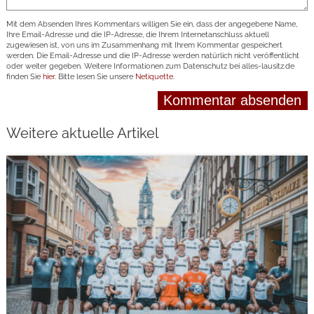
Mit dem Absenden Ihres Kommentars willigen Sie ein, dass der angegebene Name,
Ihre Email-Adresse und die IP-Adresse, die Ihrem Internetanschluss aktuell
zugewiesen ist, von uns im Zusammenhang mit Ihrem Kommentar gespeichert
werden. Die Email-Adresse und die IP-Adresse werden natürlich nicht veröffentlicht
oder weiter gegeben. Weitere Informationen zum Datenschutz bei alles-lausitz.de
finden Sie
hier
. Bitte lesen Sie unsere
Netiquette
.
Weitere aktuelle Artikel
weiterlesen