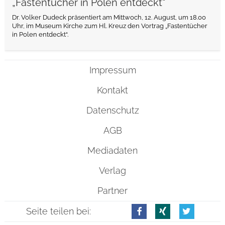
„Fastentücher in Polen entdeckt“
Dr. Volker Dudeck präsentiert am Mittwoch, 12. August, um 18.00
Uhr, im Museum Kirche zum Hl. Kreuz den Vortrag „Fastentücher
in Polen entdeckt“.
Impressum
Kontakt
Datenschutz
AGB
Mediadaten
Verlag
Partner
Seite teilen bei: