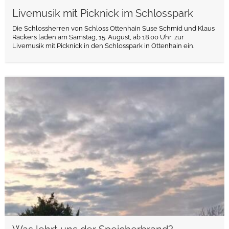
Livemusik mit Picknick im Schlosspark
Die Schlossherren von Schloss Ottenhain Suse Schmid und Klaus
Räckers laden am Samstag, 15. August, ab 18.00 Uhr, zur
Livemusik mit Picknick in den Schlosspark in Ottenhain ein.
weiterlesen