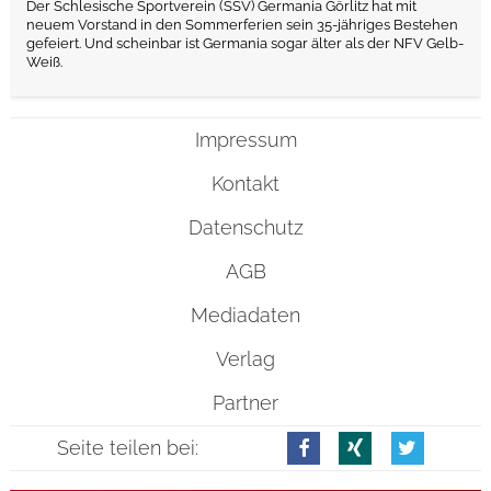
Der Schlesische Sportverein (SSV) Germania Görlitz hat mit
neuem Vorstand in den Sommerferien sein 35-jähriges Bestehen
gefeiert. Und scheinbar ist Germania sogar älter als der NFV Gelb-
Weiß.
Impressum
Kontakt
Datenschutz
AGB
Mediadaten
Verlag
Partner
Seite teilen bei: