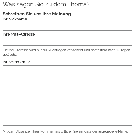
Was sagen Sie zu dem Thema?
Schreiben Sie uns Ihre Meinung
Ihr Nickname
Ihre Mail-Adresse
Die Mail-Adresse wird nur für Rückfragen verwendet und spätestens nach 14 Tagen
gelöscht.
Ihr Kommentar
Mit dem Absenden Ihres Kommentars willigen Sie ein, dass der angegebene Name,