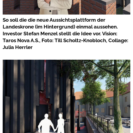
So soll die die neue Aussichtsplattform der
Landeskrone (im Hintergrund) einmal aussehen.
Investor Stefan Menzel stellt die Idee vor. Vision:
Taros Nova A.S., Foto: Till Scholtz-Knobloch, Collage:
Julia Herrler