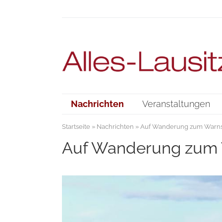
Nachrichten
Veranstaltungen
Startseite
»
Nachrichten
» Auf Wanderung zum Warnsd
Auf Wanderung zum 