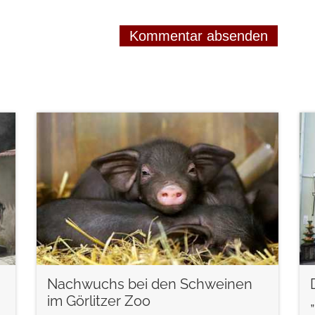
weiterlesen
Nachwuchs bei den Schweinen
im Görlitzer Zoo