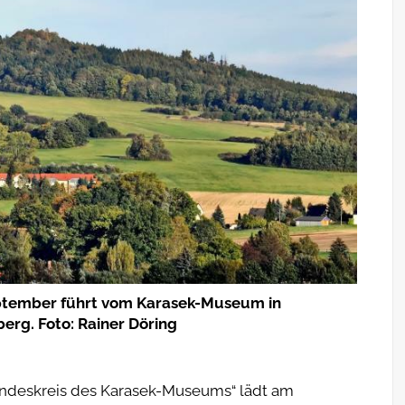
ptember führt vom Karasek-Museum in
erg. Foto: Rainer Döring
ndeskreis des Karasek-Museums“ lädt am