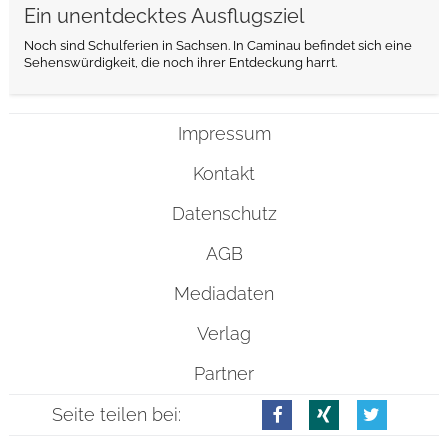
Ein unentdecktes Ausflugsziel
Noch sind Schulferien in Sachsen. In Caminau befindet sich eine
Sehenswürdigkeit, die noch ihrer Entdeckung harrt.
Impressum
Kontakt
Datenschutz
AGB
Mediadaten
Verlag
Partner
Seite teilen bei: