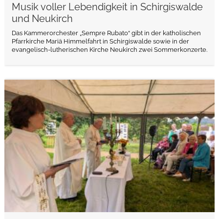
Musik voller Lebendigkeit in Schirgiswalde
und Neukirch
Das Kammerorchester „Sempre Rubato“ gibt in der katholischen
Pfarrkirche Mariä Himmelfahrt in Schirgiswalde sowie in der
evangelisch-lutherischen Kirche Neukirch zwei Sommerkonzerte.
weiterlesen