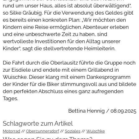
rund um unser Haus, alles ist absolut überwältigend“,
so Silke Gräubig. Für die Verwendung des Geldes gibt
es bereits einen konkreten Plan: „Wir möchten den
Kindern eine Reise ermöglichen. Abenteuer erleben
und eine unbeschwerte Zeit zu haben, sind
wertvolleste Investitionen für den Alltag unserer
Kinder“, sagt die stellvertretende Heimleiterin.
Die Fahrt durch die Oberlausitz führte die Gruppe noch
zur Eisdiele und endete mit einem Grillabend in
Wuischke. Dieser klang mit einem Dankesprogramm
der Kinder für die Biker stimmungsvoll aus und bildete
den perfekten Abschluss eines ganz aufregenden
Tages.
Bettina Hennig / 08.09.2025
Schlagworte zum Artikel
Motorrad
Obercunnersdorf
Soziales
Wuischke