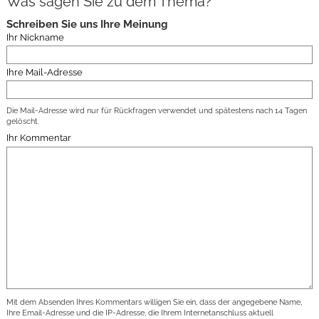
Was sagen Sie zu dem Thema?
Schreiben Sie uns Ihre Meinung
Ihr Nickname
Ihre Mail-Adresse
Die Mail-Adresse wird nur für Rückfragen verwendet und spätestens nach 14 Tagen
gelöscht.
Ihr Kommentar
Mit dem Absenden Ihres Kommentars willigen Sie ein, dass der angegebene Name,
Ihre Email-Adresse und die IP-Adresse, die Ihrem Internetanschluss aktuell