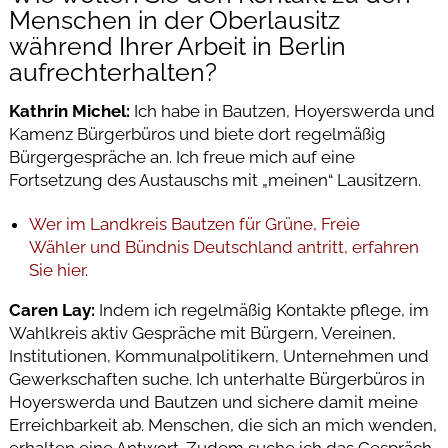
Menschen in der Oberlausitz
während Ihrer Arbeit in Berlin
aufrechterhalten?
Kathrin Michel:
Ich habe in Bautzen, Hoyerswerda und
Kamenz Bürgerbüros und biete dort regelmäßig
Bürgergespräche an. Ich freue mich auf eine
Fortsetzung des Austauschs mit „meinen“ Lausitzern.
Wer im Landkreis Bautzen für Grüne, Freie
Wähler und Bündnis Deutschland antritt, erfahren
Sie hier
.
Caren Lay:
Indem ich regelmäßig Kontakte pflege, im
Wahlkreis aktiv Gespräche mit Bürgern, Vereinen,
Institutionen, Kommunalpolitikern, Unternehmen und
Gewerkschaften suche. Ich unterhalte Bürgerbüros in
Hoyerswerda und Bautzen und sichere damit meine
Erreichbarkeit ab. Menschen, die sich an mich wenden,