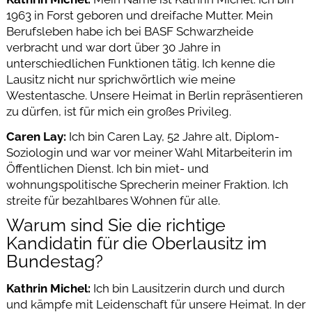
1963 in Forst geboren und dreifache Mutter. Mein
Berufsleben habe ich bei BASF Schwarzheide
verbracht und war dort über 30 Jahre in
unterschiedlichen Funktionen tätig. Ich kenne die
Lausitz nicht nur sprichwörtlich wie meine
Westentasche. Unsere Heimat in Berlin repräsentieren
zu dürfen, ist für mich ein großes Privileg.
Caren Lay:
Ich bin Caren Lay, 52 Jahre alt, Diplom-
Soziologin und war vor meiner Wahl Mitarbeiterin im
Öffentlichen Dienst. Ich bin miet- und
wohnungspolitische Sprecherin meiner Fraktion. Ich
streite für bezahlbares Wohnen für alle.
Warum sind Sie die richtige
Kandidatin für die Oberlausitz im
Bundestag?
Kathrin Michel:
Ich bin Lausitzerin durch und durch
und kämpfe mit Leidenschaft für unsere Heimat. In der