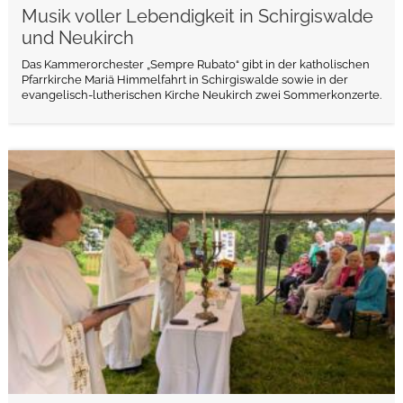
Musik voller Lebendigkeit in Schirgiswalde
und Neukirch
Das Kammerorchester „Sempre Rubato“ gibt in der katholischen
Pfarrkirche Mariä Himmelfahrt in Schirgiswalde sowie in der
evangelisch-lutherischen Kirche Neukirch zwei Sommerkonzerte.
weiterlesen