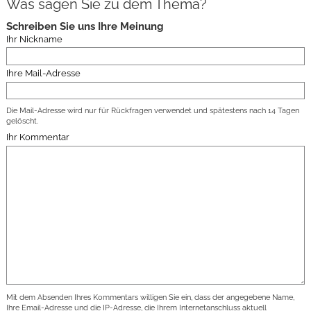
Was sagen Sie zu dem Thema?
Schreiben Sie uns Ihre Meinung
Ihr Nickname
Ihre Mail-Adresse
Die Mail-Adresse wird nur für Rückfragen verwendet und spätestens nach 14 Tagen
gelöscht.
Ihr Kommentar
Mit dem Absenden Ihres Kommentars willigen Sie ein, dass der angegebene Name,
Ihre Email-Adresse und die IP-Adresse, die Ihrem Internetanschluss aktuell