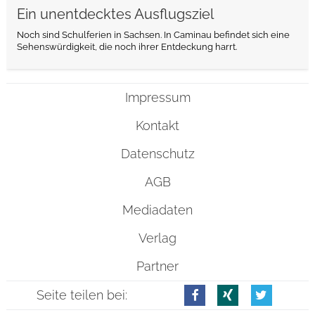
Ein unentdecktes Ausflugsziel
Noch sind Schulferien in Sachsen. In Caminau befindet sich eine
Sehenswürdigkeit, die noch ihrer Entdeckung harrt.
Impressum
Kontakt
Datenschutz
AGB
Mediadaten
Verlag
Partner
Seite teilen bei: