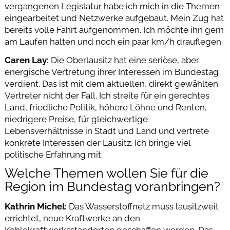
vergangenen Legislatur habe ich mich in die Themen
eingearbeitet und Netzwerke aufgebaut. Mein Zug hat
bereits volle Fahrt aufgenommen. Ich möchte ihn gern
am Laufen halten und noch ein paar km/h drauflegen.
Caren Lay:
Die Oberlausitz hat eine seriöse, aber
energische Vertretung ihrer Interessen im Bundestag
verdient. Das ist mit dem aktuellen, direkt gewählten
Vertreter nicht der Fall. Ich streite für ein gerechtes
Land, friedliche Politik, höhere Löhne und Renten,
niedrigere Preise, für gleichwertige
Lebensverhältnisse in Stadt und Land und vertrete
konkrete Interessen der Lausitz. Ich bringe viel
politische Erfahrung mit.
Welche Themen wollen Sie für die
Region im Bundestag voranbringen?
Kathrin Michel:
Das Wasserstoffnetz muss lausitzweit
errichtet, neue Kraftwerke an den