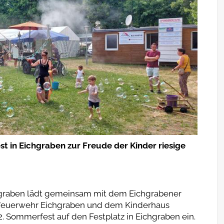
 in Eichgraben zur Freude der Kinder riesige
graben lädt gemeinsam mit dem Eichgrabener
rtsfeuerwehr Eichgraben und dem Kinderhaus
32. Sommerfest auf den Festplatz in Eichgraben ein.