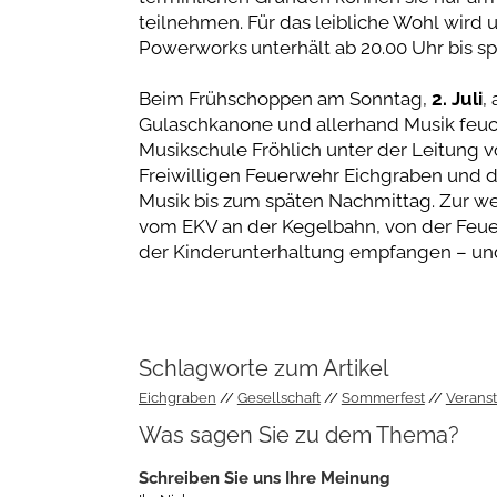
teilnehmen. Für das leibliche Wohl wird
Powerworks unterhält ab 20.00 Uhr bis sp
Beim Frühschoppen am Sonntag,
2. Juli
,
Gulaschkanone und allerhand Musik feuc
Musikschule Fröhlich unter der Leitung
Freiwilligen Feuerwehr Eichgraben und 
Musik bis zum späten Nachmittag. Zur w
vom EKV an der Kegelbahn, von der Feu
der Kinderunterhaltung empfangen – und
Schlagworte zum Artikel
Eichgraben
Gesellschaft
Sommerfest
Veranst
Was sagen Sie zu dem Thema?
Schreiben Sie uns Ihre Meinung