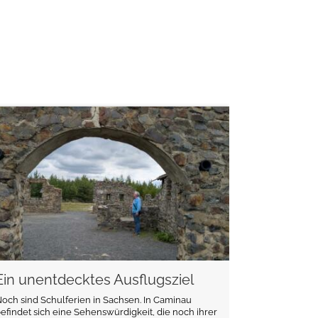
weiterlesen
Ein unentdecktes Ausflugsziel
och sind Schulferien in Sachsen. In Caminau
efindet sich eine Sehenswürdigkeit, die noch ihrer