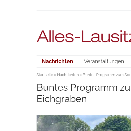
Nachrichten
Veranstaltungen
Startseite
»
Nachrichten
» Buntes Programm zum Som
Buntes Programm zu
Eichgraben