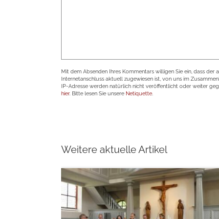
Mit dem Absenden Ihres Kommentars willigen Sie ein, dass der 
Internetanschluss aktuell zugewiesen ist, von uns im Zusamme
IP-Adresse werden natürlich nicht veröffentlicht oder weiter ge
hier
. Bitte lesen Sie unsere
Netiquette
.
Weitere aktuelle Artikel
weiterlesen