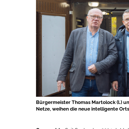
Bürgermeister Thomas Martolock (l.) un
Netze, weihen die neue intelligente Ortsn