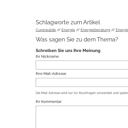
Schlagworte zum Artikel
Cunewalde
Energie
Energieberatung
Energi
Was sagen Sie zu dem Thema?
Schreiben Sie uns Ihre Meinung
Ihr Nickname
Ihre Mail-Adresse
Die Mail-Adresse wird nur für Rückfragen verwendet und spätes
Ihr Kommentar