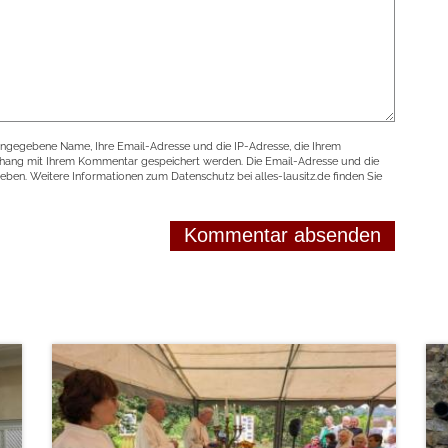
angegebene Name, Ihre Email-Adresse und die IP-Adresse, die Ihrem
nhang mit Ihrem Kommentar gespeichert werden. Die Email-Adresse und die
geben. Weitere Informationen zum Datenschutz bei alles-lausitz.de finden Sie
weiterlesen