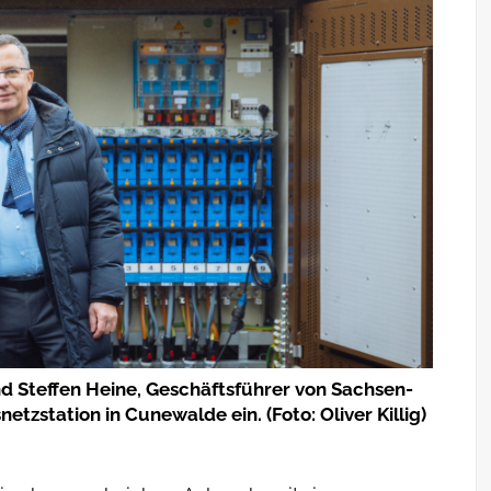
d Steffen Heine, Geschäftsführer von Sachsen-
etzstation in Cunewalde ein. (Foto: Oliver Killig)