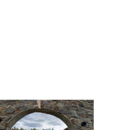
weiterlesen