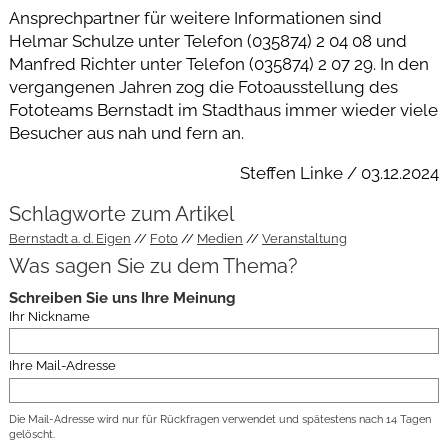
Ansprechpartner für weitere Informationen sind
Helmar Schulze unter Telefon (035874) 2 04 08 und
Manfred Richter unter Telefon (035874) 2 07 29. In den
vergangenen Jahren zog die Fotoausstellung des
Fototeams Bernstadt im Stadthaus immer wieder viele
Besucher aus nah und fern an.
Steffen Linke / 03.12.2024
Schlagworte zum Artikel
Bernstadt a. d. Eigen
Foto
Medien
Veranstaltung
Was sagen Sie zu dem Thema?
Schreiben Sie uns Ihre Meinung
Ihr Nickname
Ihre Mail-Adresse
Die Mail-Adresse wird nur für Rückfragen verwendet und spätestens nach 14 Tagen
gelöscht.