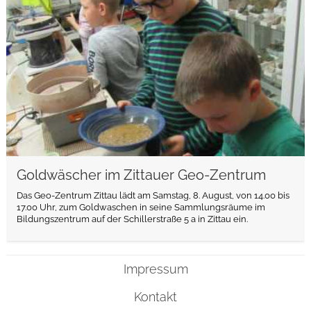
Goldwäscher im Zittauer Geo-Zentrum
Das Geo-Zentrum Zittau lädt am Samstag, 8. August, von 14.00 bis
17.00 Uhr, zum Goldwaschen in seine Sammlungsräume im
Bildungszentrum auf der Schillerstraße 5 a in Zittau ein.
Impressum
Kontakt