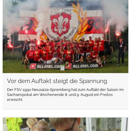
weiterlesen
Vor dem Auftakt steigt die Spannung
Der FSV 1990 Neusalza-Spremberg hat zum Auftakt der Saison im
Sachsenpokal am Wochenende 8. und 9. August ein Freilos
erwischt.
weiterlesen