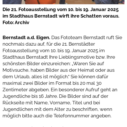
Die 21. Fotoausstellung vom 10. bis 19. Januar 2025
im Stadthaus Bernstadt wirft ihre Schatten voraus.
Foto: Archiv
Bernstadt a.d. Eigen.
Das Fototeam Bernstadt ruft Sie
nochmals dazu auf, für die 21. Bernstädter
Fotoausstellung vom 10. bis 19. Januar 2025 im
Stadthaus Bernstadt Ihre Lieblingsmotive bzw. Ihre
schönsten Bilder einzureichen: „Waren Sie auf
Motivsuche, haben Bilder aus der Heimat oder aus
dem Urlaub, alles ist möglich.“ Sie können dafür
maximal zwei Bilder im Format bis 20 mal 30
Zentimeter abgeben. Ein besonderer Aufruf geht an
Jugendliche bis 16 Jahre. Die Bilder sind auf der
Rückseite mit Name, Vorname, Titel und bei
Jugendlichen mit dem Alter zu beschriften, wenn
möglich bitte auch die Telefonnummer angeben.