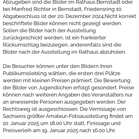
Abzugeben sind die Bilder im Rathaus Bernstadt oder
bei Manfred Richter in Bernstadt, Friedensring 10.
Abgabeschluss ist der 20. Dezember 2024.Nicht korrekt
beschriftete Bilder können nicht gezeigt werden.
Sollen die Bilder nach der Ausstellung
zurückgeschickt werden, ist ein frankierter
Rückumschlag beizulegen, anderenfalls sind die
Bilder nach der Ausstellung im Rathaus abzuholen.
Die Besucher können unter den Bildern ihren
Publikumsliebling wählen, die ersten drei Plätze
werden mit kleinen Preisen prämiert. Die Bewertung
der Bilder von Jugendlichen erfolgt gesondert. Preise
können nach weiteren Angaben des Veranstalters nur
an anwesende Personen ausgegeben werden. Der
Rechtsweg ist ausgeschlossen. Die Vernissage von
Sachsens größter Amateur-Fotoausstellung findet am
10. Januar 2025 um 18.00 Uhr statt, Finissage und
Preisverleih am 19. Januar 2025 nach 16.00 Uhr.