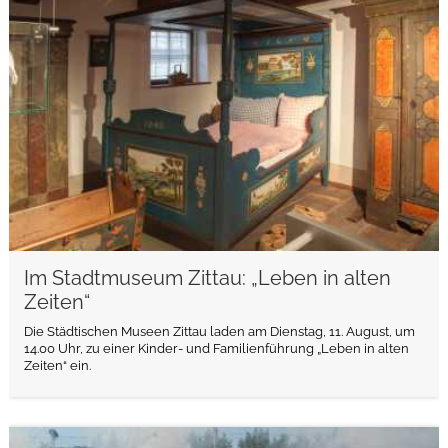
weiterlesen
Im Stadtmuseum Zittau: „Leben in alten
Zeiten“
Die Städtischen Museen Zittau laden am Dienstag, 11. August, um
14.00 Uhr, zu einer Kinder- und Familienführung „Leben in alten
Zeiten“ ein.