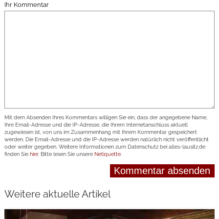
Ihr Kommentar
Mit dem Absenden Ihres Kommentars willigen Sie ein, dass der angegebene Name,
Ihre Email-Adresse und die IP-Adresse, die Ihrem Internetanschluss aktuell
zugewiesen ist, von uns im Zusammenhang mit Ihrem Kommentar gespeichert
werden. Die Email-Adresse und die IP-Adresse werden natürlich nicht veröffentlicht
oder weiter gegeben. Weitere Informationen zum Datenschutz bei alles-lausitz.de
finden Sie
hier
. Bitte lesen Sie unsere
Netiquette
.
Weitere aktuelle Artikel