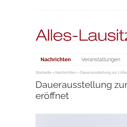
Nachrichten
Veranstaltungen
Startseite
»
Nachrichten
» Dauerausstellung zur Löba
Dauerausstellung zu
eröffnet