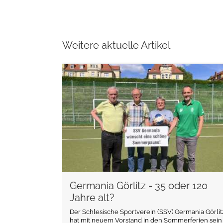
Weitere aktuelle Artikel
weiterlesen
Germania Görlitz - 35 oder 120
Jahre alt?
Der Schlesische Sportverein (SSV) Germania Görlit
hat mit neuem Vorstand in den Sommerferien sein