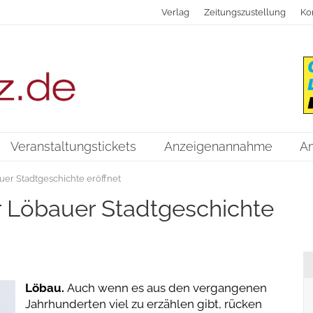
Verlag
Zeitungszustellung
Ko
Veranstaltungstickets
Anzeigenannahme
A
uer Stadtgeschichte eröffnet
r Löbauer Stadtgeschichte
Löbau.
Auch wenn es aus den vergangenen
Jahrhunderten viel zu erzählen gibt, rücken