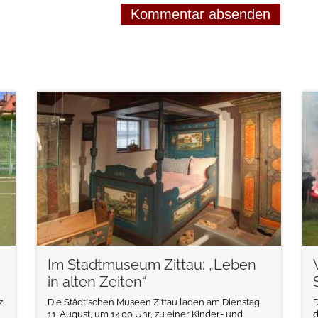
weiterlesen
Im Stadtmuseum Zittau: „Leben
in alten Zeiten“
z
Die Städtischen Museen Zittau laden am Dienstag,
11. August, um 14.00 Uhr, zu einer Kinder- und