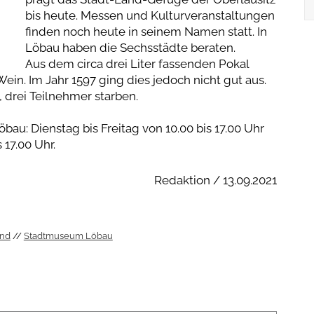
bis heute. Messen und Kulturveranstaltungen
finden noch heute in seinem Namen statt. In
Löbau haben die Sechsstädte beraten.
Aus dem circa drei Liter fassenden Pokal
in. Im Jahr 1597 ging dies jedoch nicht gut aus.
 drei Teilnehmer starben.
u: Dienstag bis Freitag von 10.00 bis 17.00 Uhr
 17.00 Uhr.
Redaktion / 13.09.2021
und
Stadtmuseum Löbau