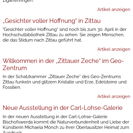
Zigarrenringen.
Artikel anzeigen
„Gesichter voller Hoffnung“ in Zittau
"Gesichter voller Hoffnung“ sind noch bis zum 30. April in der
Hochschulbibliothek Zittau zu sehen. Sie zeigen Menschen,
die das Stidum nach Zittau geführt hat.
Artikel anzeigen
Willkommen in der „Zittauer Zeche“ im Geo-
Zentrum
In der Schatzkammer „Zittauer Zeche“ des Geo-Zentrums
Zittau funkeln und glitzern Kristalle und Erze, Edelsteine und
Fossilien.
Artikel anzeigen
Neue Ausstellung in der Carl-Lohse-Galerie
In der neuen Ausstellung in der Carl-Lohse-Galerie
Bischofswerda kommt die Naturverbundenheit und Liebe der
Künstlerin Michaela Mönch zu ihrer Oberlausitzer Heimat zum
Ausdruck.