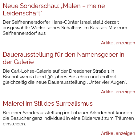
Neue Sonderschau: „Malen – meine
Leidenschaft“
Der Seifhennersdorfer Hans-Günter Israel stellt derzeit
ausgewählte Werke seines Schaffens im Karasek-Museum
Seifhennersdorf aus.
Artikel anzeigen
Dauerausstellung für den Namensgeber in
der Galerie
Die Carl-Lohse-Galerie auf der Dresdener Straße 1 in
Bischofswerda feiert 30-jähres Bestehen und eröffnet
gleichzeitig die neue Dauerausstellung „Unter vier Augen“.
Artikel anzeigen
Malerei im Stil des Surrealismus
Bei einer Sonderausstellung im Löbauer Arkadenhof können
die Besucher ganz individuell in eine Bilderwelt zum Träumen
einsteigen.
Artikel anzeigen