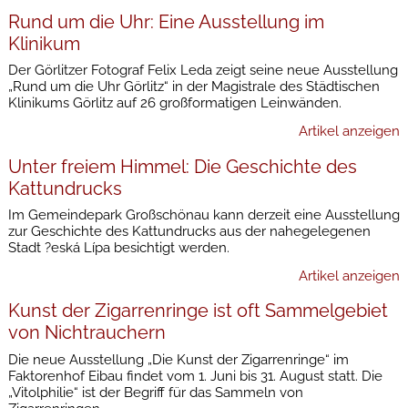
Rund um die Uhr: Eine Ausstellung im
Klinikum
Der Görlitzer Fotograf Felix Leda zeigt seine neue Ausstellung
„Rund um die Uhr Görlitz“ in der Magistrale des Städtischen
Klinikums Görlitz auf 26 großformatigen Leinwänden.
Artikel anzeigen
Unter freiem Himmel: Die Geschichte des
Kattundrucks
Im Gemeindepark Großschönau kann derzeit eine Ausstellung
zur Geschichte des Kattundrucks aus der nahegelegenen
Stadt ?eská Lípa besichtigt werden.
Artikel anzeigen
Kunst der Zigarrenringe ist oft Sammelgebiet
von Nichtrauchern
Die neue Ausstellung „Die Kunst der Zigarrenringe“ im
Faktorenhof Eibau findet vom 1. Juni bis 31. August statt. Die
„Vitolphilie“ ist der Begriff für das Sammeln von