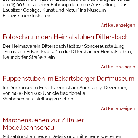
um 15.00 Uhr, zu einer Führung durch die Ausstellung „Das
Lausitzer Gebirge. Kunst und Natur“ ins Museum
Franziskanerkloster ein.
Artikel anzeigen
Fotoschau in den Heimatstuben Dittersbach
Der Heimatverein Dittersbach lädt zur Sonderausstellung
„Fotos von Edwin Krause“ in die Dittersbacher Heimatstuben,
Neundorfer Straße 2, ein.
Artikel anzeigen
Puppenstuben im Eckartsberger Dorfmuseum
Im Dorfmuseum Eckartsberg ist am Sonntag, 7. Dezember,
von 14.00 bis 17.00 Uhr, die traditionelle
Weihnachtsausstellung zu sehen.
Artikel anzeigen
Märchenszenen zur Zittauer
Modellbahnschau
Mit zahlreichen neuen Details und mit einer erweiterten