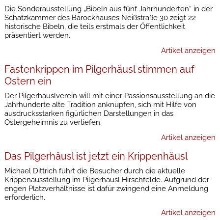
Die Sonderausstellung „Bibeln aus fünf Jahrhunderten“ in der
Schatzkammer des Barockhauses Neißstraße 30 zeigt 22
historische Bibeln, die teils erstmals der Öffentlichkeit
präsentiert werden.
Artikel anzeigen
Fastenkrippen im Pilgerhäusl stimmen auf
Ostern ein
Der Pilgerhäuslverein will mit einer Passionsausstellung an die
Jahrhunderte alte Tradition anknüpfen, sich mit Hilfe von
ausdrucksstarken figürlichen Darstellungen in das
Ostergeheimnis zu vertiefen.
Artikel anzeigen
Das Pilgerhäusl ist jetzt ein Krippenhäusl
Michael Dittrich führt die Besucher durch die aktuelle
Krippenausstellung im Pilgerhäusl Hirschfelde. Aufgrund der
engen Platzverhältnisse ist dafür zwingend eine Anmeldung
erforderlich.
Artikel anzeigen