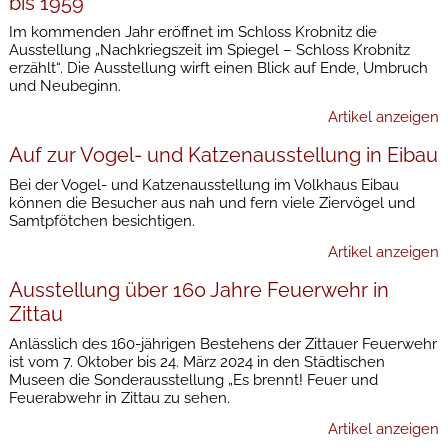
bis 1959
Im kommenden Jahr eröffnet im Schloss Krobnitz die
Ausstellung „Nachkriegszeit im Spiegel – Schloss Krobnitz
erzählt“. Die Ausstellung wirft einen Blick auf Ende, Umbruch
und Neubeginn.
Artikel anzeigen
Auf zur Vogel- und Katzenausstellung in Eibau
Bei der Vogel- und Katzenausstellung im Volkhaus Eibau
können die Besucher aus nah und fern viele Ziervögel und
Samtpfötchen besichtigen.
Artikel anzeigen
Ausstellung über 160 Jahre Feuerwehr in
Zittau
Anlässlich des 160-jährigen Bestehens der Zittauer Feuerwehr
ist vom 7. Oktober bis 24. März 2024 in den Städtischen
Museen die Sonderausstellung „Es brennt! Feuer und
Feuerabwehr in Zittau zu sehen.
Artikel anzeigen