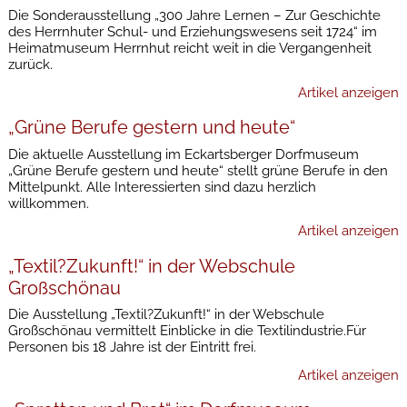
Die Sonderausstellung „300 Jahre Lernen – Zur Geschichte
des Herrnhuter Schul- und Erziehungswesens seit 1724“ im
Heimatmuseum Herrnhut reicht weit in die Vergangenheit
zurück.
Artikel anzeigen
„Grüne Berufe gestern und heute“
Die aktuelle Ausstellung im Eckartsberger Dorfmuseum
„Grüne Berufe gestern und heute“ stellt grüne Berufe in den
Mittelpunkt. Alle Interessierten sind dazu herzlich
willkommen.
Artikel anzeigen
„Textil?Zukunft!“ in der Webschule
Großschönau
Die Ausstellung „Textil?Zukunft!“ in der Webschule
Großschönau vermittelt Einblicke in die Textilindustrie.Für
Personen bis 18 Jahre ist der Eintritt frei.
Artikel anzeigen