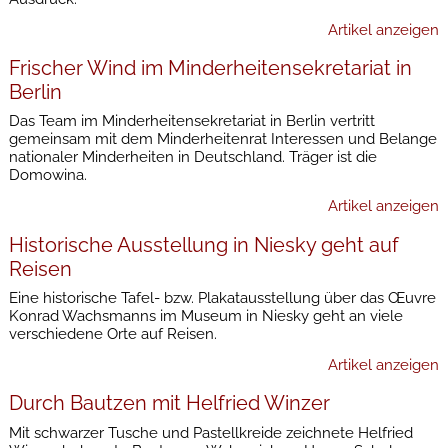
Artikel anzeigen
Frischer Wind im Minderheitensekretariat in
Berlin
Das Team im Minderheitensekretariat in Berlin vertritt
gemeinsam mit dem Minderheitenrat Interessen und Belange
nationaler Minderheiten in Deutschland. Träger ist die
Domowina.
Artikel anzeigen
Historische Ausstellung in Niesky geht auf
Reisen
Eine historische Tafel- bzw. Plakatausstellung über das Œuvre
Konrad Wachsmanns im Museum in Niesky geht an viele
verschiedene Orte auf Reisen.
Artikel anzeigen
Durch Bautzen mit Helfried Winzer
Mit schwarzer Tusche und Pastellkreide zeichnete Helfried