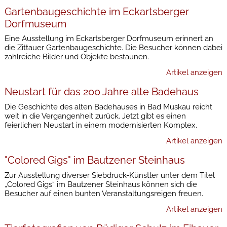
Gartenbaugeschichte im Eckartsberger
Dorfmuseum
Eine Ausstellung im Eckartsberger Dorfmuseum erinnert an
die Zittauer Gartenbaugeschichte. Die Besucher können dabei
zahlreiche Bilder und Objekte bestaunen.
Artikel anzeigen
Neustart für das 200 Jahre alte Badehaus
Die Geschichte des alten Badehauses in Bad Muskau reicht
weit in die Vergangenheit zurück. Jetzt gibt es einen
feierlichen Neustart in einem modernisierten Komplex.
Artikel anzeigen
"Colored Gigs" im Bautzener Steinhaus
Zur Ausstellung diverser Siebdruck-Künstler unter dem Titel
„Colored Gigs“ im Bautzener Steinhaus können sich die
Besucher auf einen bunten Veranstaltungsreigen freuen.
Artikel anzeigen