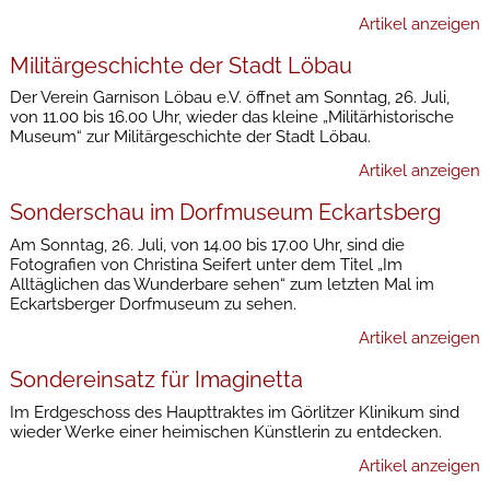
Artikel anzeigen
Militärgeschichte der Stadt Löbau
Der Verein Garnison Löbau e.V. öffnet am Sonntag, 26. Juli,
von 11.00 bis 16.00 Uhr, wieder das kleine „Militärhistorische
Museum“ zur Militärgeschichte der Stadt Löbau.
Artikel anzeigen
Sonderschau im Dorfmuseum Eckartsberg
Am Sonntag, 26. Juli, von 14.00 bis 17.00 Uhr, sind die
Fotografien von Christina Seifert unter dem Titel „Im
Alltäglichen das Wunderbare sehen“ zum letzten Mal im
Eckartsberger Dorfmuseum zu sehen.
Artikel anzeigen
Sondereinsatz für Imaginetta
Im Erdgeschoss des Haupttraktes im Görlitzer Klinikum sind
wieder Werke einer heimischen Künstlerin zu entdecken.
Artikel anzeigen