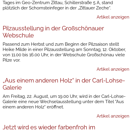
Tages im Geo-Zentrum Zittau, Schillerstraße 5 A, stand
plötzlich der Schornsteinfeger in der „Zittauer Zeche“.
Artikel anzeigen
Pilzausstellung in der Großschönauer
Webschule
Passend zum Herbst und zum Beginn der Pilzsaison stellt
Heike Milde in einer Pilzausstellung am Sonntag, 12. Oktober,
von 11.00 bis 16.00 Uhr, in der Webschule Großschönau viele
Pilze vor.
Artikel anzeigen
„Aus einem anderen Holz“ in der Carl-Lohse-
Galerie
Am Freitag, 22. August, um 19.00 Uhr, wird in der Carl-Lohse-
Galerie eine neue Wechselausstellung unter dem Titel "Aus
einem anderen Holz“ eröffnet.
Artikel anzeigen
Jetzt wird es wieder farbenfroh im