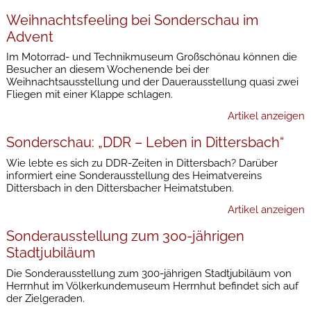
Weihnachtsfeeling bei Sonderschau im
Advent
Im Motorrad- und Technikmuseum Großschönau können die
Besucher an diesem Wochenende bei der
Weihnachtsausstellung und der Dauerausstellung quasi zwei
Fliegen mit einer Klappe schlagen.
Artikel anzeigen
Sonderschau: „DDR – Leben in Dittersbach“
Wie lebte es sich zu DDR-Zeiten in Dittersbach? Darüber
informiert eine Sonderausstellung des Heimatvereins
Dittersbach in den Dittersbacher Heimatstuben.
Artikel anzeigen
Sonderausstellung zum 300-jährigen
Stadtjubiläum
Die Sonderausstellung zum 300-jährigen Stadtjubiläum von
Herrnhut im Völkerkundemuseum Herrnhut befindet sich auf
der Zielgeraden.