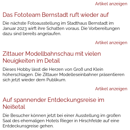
Artikel anzeigen
Das Fototeam Bernstadt ruft wieder auf
Die nächste Fotoausstellung im Stadthaus Bernstadt im
Januar 2023 wirft ihre Schatten voraus. Die Vorbereitungen
dazu sind bereits angelaufen.
Artikel anzeigen
Zittauer Modellbahnschau mit vielen
Neuigkeiten im Detail
Dieses Hobby lässt die Herzen von Groß und Klein
höherschlagen. Die Zittauer Modelleseinbahner präsentieren
sich jetzt wieder dem Publikum.
Artikel anzeigen
Auf spannender Entdeckungsreise im
Neißetal
Die Besucher können jetzt bei einer Ausstellung im großen
Saal des ehemaligen Hotels Rieger in Hirschfelde auf eine
Entdeckunsgreise gehen.