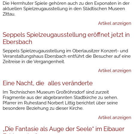
Die Herrnhuter Spiele gehören auch zu den Exponaten in der
aktuellen Spielzeugausstellung in den Städtischen Museen
Zittau.
Artikel anzeigen
Seppels Spielzeugausstellung eröffnet jetzt in
Ebersbach
Seppels Spielzeugausstellung im Oberlausitzer Konzert- und
Veranstaltungshaus Ebersbach entführt die Besucher auf eine
Zeitreise in die Vergangenheit.
Artikel anzeigen
Eine Nacht, die alles veränderte
Im Technischen Museum Großröhrsdorf sind zurzeit
Fragmente aus der abgebrannten Stadtkirche zu sehen.
Pfarrer im Ruhestand Norbert Littig berichtet über seine
besondere Beziehung zu dieser Kirche.
Artikel anzeigen
„Die Fantasie als Auge der Seele“ im Eibauer