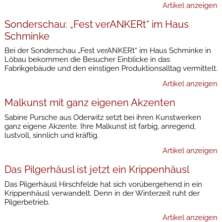
Artikel anzeigen
Sonderschau: „Fest verANKERt“ im Haus
Schminke
Bei der Sonderschau „Fest verANKERt“ im Haus Schminke in
Löbau bekommen die Besucher Einblicke in das
Fabrikgebäude und den einstigen Produktionsalltag vermittelt.
Artikel anzeigen
Malkunst mit ganz eigenen Akzenten
Sabine Pursche aus Oderwitz setzt bei ihren Kunstwerken
ganz eigene Akzente. Ihre Malkunst ist farbig, anregend,
lustvoll, sinnlich und kräftig.
Artikel anzeigen
Das Pilgerhäusl ist jetzt ein Krippenhäusl
Das Pilgerhäusl Hirschfelde hat sich vorübergehend in ein
Krippenhäusl verwandelt. Denn in der Winterzeit ruht der
Pilgerbetrieb.
Artikel anzeigen