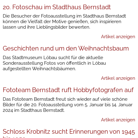
20. Fotoschau im Stadthaus Bernstadt
Die Besucher der Fotoausstellung im Stadthaus Bernstadt
können die Vielfalt der Motive genießen, sich inspirieren
lassen und ihre Lieblingsbilder bewerten.
Artikel anzeigen
Geschichten rund um den Weihnachtsbaum
Das Stadtmuseum Löbau sucht für die aktuelle
Sonderausstellung Fotos von öffentlich in Löbau
aufgestellten Weihnachtsbäumen.
Artikel anzeigen
Fototeam Bernstadt ruft Hobbyfotografen auf
Das Fototeam Bernstadt freut sich wieder auf viele schöne
Bilder für die 20. Fotoausstellung vom 5. Januar bis 14. Januar
2024 im Stadthaus Bernstadt.
Artikel anzeigen
Schloss Krobnitz sucht Erinnerungen von 1945