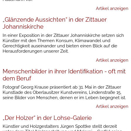
Artikel anzeigen
„Glänzende Aussichten“ in der Zittauer
Johanniskirche
In einer Exposition in der Zittauer Johanniskirche setzen sich
Künstler mit den Themen Konsum, Klimawandel und
Gerechtigkeit auseinander und bieten einen Blick auf die
Herausforderungen unserer Zeit.
Artikel anzeigen
Menschenbilder in ihrer Identifikation - oft mit
dem Beruf
Fotograf Georg Krause präsentiert ab 31. Mai in der Zittauer
Kunstlade des Oberlausitzer Kunstvereins, Lindenstraße 15,
seine Bilder von Menschen, denen er im Leben begegnet ist.
Artikel anzeigen
„Der Holzer“ in der Lohse-Galerie
Künstler und Holzgestalters Jürgen Spottke stellt derzeit