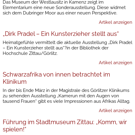
Das Museum der Westlausitz in Kamenz zeigt im
Elementarium eine neue Sonderausstellung. Diese widmet
sich dem Dubringer Moor aus einer neuen Perspektive.
Artikel anzeigen
„Dirk Pradel – Ein Kunsterzieher stellt aus“
Heimatgefühle vermittelt die aktuelle Ausstellung „Dirk Pradel
– Ein Kunsterzieher stellt aus“?in der Bibliothek der
Hochschule Zittau/Görlitz.
Artikel anzeigen
Schwarzafrika von innen betrachtet im
Klinikum
In der bis Ende März in der Magistrale des Görlitzer Klinikums
zu sehenden Ausstellung „Kamerun mit den Augen von
tausend Frauen“ gibt es viele Impressionen aus Afrikas Alltag.
Artikel anzeigen
Führung im Stadtmuseum Zittau: „Komm, wir
spielen!“