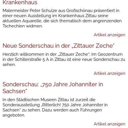
Krankenhaus
Malermeister Peter Schulze aus Großschönau präsentiert in
einer neuen Ausstellung im Krankenhaus Zittau seine
aktuellen Aquarelle, die sich thematisch dem angrenzenden
Tschechien widmen.
Artikel anzeigen
Neue Sonderschau in der „Zittauer Zeche“
Herzlich willkommen in der „Zittauer Zeche“: Im Geozentrum
in der Schillerstraße 5 A in Zittau ist eine neue Sonderschau zu
sehen.
Artikel anzeigen
Sonderschau: „750 Jahre Johanniter in
Sachsen“
In den Städtischen Museen Zittau ist zurzeit die
Sonderausstellung „Ritterlich! 750 Jahre Johanniter in
Sachsen“ zu sehen. Dazu werden auch Führungen
angeboten.
Artikel anzeigen