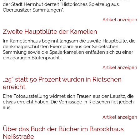
der Stadt Herrnhut derzeit "Historisches Spielzeug aus
Oberlausitzer Sammlungen".
Artikel anzeigen
Zweite Hauptblüte der Kamelien
Im Kamelienhaus beginnt langsam die zweite Hauptblüte, die
denkmalgeschützten Exemplare aus der Seidelschen
Sammlung sowie die Spalierkamelien entfalten sich zu einer
einzigartigen Blütenpracht.
Artikel anzeigen
„25“ statt 50 Prozent wurden in Rietschen
erreicht.
Eine Fotoausstellung widmet sich Frauen aus der Lausitz, die
etwas erreicht haben. Die Vernissage in Rietschen fiel jedoch
aus.
Artikel anzeigen
Über das Buch der Bücher im Barockhaus
Neißstraße