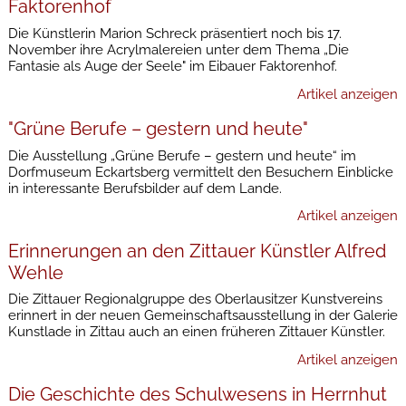
Faktorenhof
Die Künstlerin Marion Schreck präsentiert noch bis 17.
November ihre Acrylmalereien unter dem Thema „Die
Fantasie als Auge der Seele" im Eibauer Faktorenhof.
Artikel anzeigen
"Grüne Berufe – gestern und heute"
Die Ausstellung „Grüne Berufe – gestern und heute“ im
Dorfmuseum Eckartsberg vermittelt den Besuchern Einblicke
in interessante Berufsbilder auf dem Lande.
Artikel anzeigen
Erinnerungen an den Zittauer Künstler Alfred
Wehle
Die Zittauer Regionalgruppe des Oberlausitzer Kunstvereins
erinnert in der neuen Gemeinschaftsausstellung in der Galerie
Kunstlade in Zittau auch an einen früheren Zittauer Künstler.
Artikel anzeigen
Die Geschichte des Schulwesens in Herrnhut