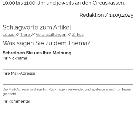
10.00 bis 11.00 Uhr und jeweils an den Circuskassen.
Redaktion / 14.09.2025
Schlagworte zum Artikel
Löbau
Tiere
Veranstaltungen
Zirkus
Was sagen Sie zu dem Thema?
Schreiben Sie uns Ihre Meinung
Ihr Nickname
Ihre Mail-Adresse
Die Mail-Adresse wird nur für Rückfragen verwendet und spätestens nach 14 Tagen
gelöscht.
Ihr Kommentar