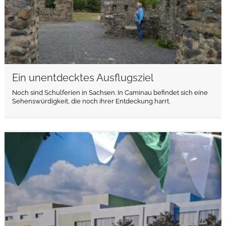
Ein unentdecktes Ausflugsziel
Noch sind Schulferien in Sachsen. In Caminau befindet sich eine
Sehenswürdigkeit, die noch ihrer Entdeckung harrt.
weiterlesen