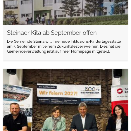
Steinaer Kita ab September offen
Die Gemeinde Steina will ihre neue Inklusions-Kindertagesstätte
am 5. September mit einem Zukunftsfest einweihen. Dies hat die
Gemeindeverwaltung jetzt auf ihrer Homepage mitgeteilt.
weiterlesen