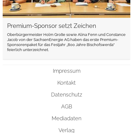
Premium-Sponsor setzt Zeichen
Oberbürgermeister Holm Große sowie Alina Fenn und Constance
Jacob von der SachsenEnergie AG haben das erste Premium-
Sponsorenpaket für das Festjahr „800 Jahre Bischofswerda“
feierlich unterzeichnet.
Impressum
Kontakt
Datenschutz
AGB
Mediadaten
Verlag