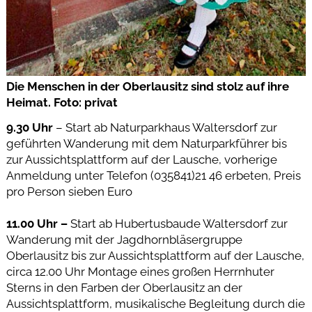
Die Menschen in der Oberlausitz sind stolz auf ihre
Heimat. Foto: privat
9.30 Uhr
– Start ab Naturparkhaus Waltersdorf zur
geführten Wanderung mit dem Naturparkführer bis
zur Aussichtsplattform auf der Lausche, vorherige
Anmeldung unter Telefon (035841)21 46 erbeten, Preis
pro Person sieben Euro
11.00 Uhr –
Start ab Hubertusbaude Waltersdorf zur
Wanderung mit der Jagdhornbläsergruppe
Oberlausitz bis zur Aussichtsplattform auf der Lausche,
circa 12.00 Uhr Montage eines großen Herrnhuter
Sterns in den Farben der Oberlausitz an der
Aussichtsplattform, musikalische Begleitung durch die