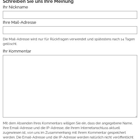
Schreiben Sie uns Ihre Meinung
Ihr Nickname
Ihre Mail-Adresse
Die Mail-Adresse wird nur für Rückfragen verwendet und spätestens nach 14 Tagen
gelöscht.
Ihr Kommentar
Mit dem Absenden Ihres Kommentars willigen Sie ein, dass der angegebene Name,
Ihre Email-Adresse und die IP-Adresse, die Ihrem Internetanschluss aktuell
zugewiesen ist, von uns im Zusammenhang mit Ihrem Kommentar gespeichert
werden. Die Email-Adresse und die IP-Adresse werden natürlich nicht veröffentlicht