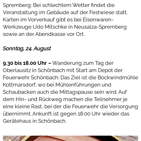
Spremberg: Bei schlechtem Wetter findet die
Veranstaltung im Gebäude auf der Festwiese statt.
Karten im Vorverkauf gibt es bei Eisenwaren-
Werkzeuge Udo Mitschke in Neusalza-Spremberg
sowie an der Abendkasse vor Ort.
Sonntag, 24. August
9.30 bis 18.00 Uhr –
Wanderung zum Tag der
Oberlausitz in Schönbach mit Start am Depot der
Feuerwehr Schönbach: Das Ziel ist die Bockwindmühle
Kottmarsdorf, wo bei Mühlenführungen und
Schaubacken auch die Mittagspause sein wird. Auf
dem Hin- und Rückweg machen die Teilnehmer je
eine kleine Rast, bei der die Feuerwehr die Versorgung
übernimmt. Ankunft ist gegen 18.00 Uhr wieder das
Gerätehaus in Schönbach.