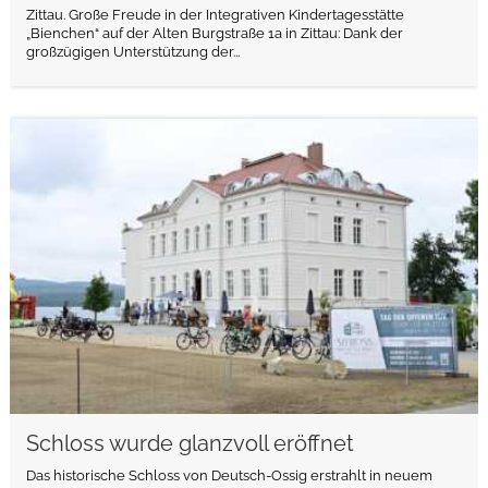
Zittau. Große Freude in der Integrativen Kindertagesstätte
„Bienchen“ auf der Alten Burgstraße 1a in Zittau: Dank der
großzügigen Unterstützung der...
weiterlesen
Schloss wurde glanzvoll eröffnet
Das historische Schloss von Deutsch-Ossig erstrahlt in neuem