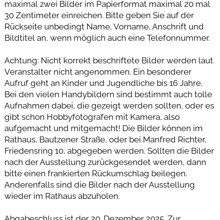
maximal zwei Bilder im Papierformat maximal 20 mal
30 Zentimeter einreichen. Bitte geben Sie auf der
Rückseite unbedingt Name, Vorname, Anschrift und
Bildtitel an, wenn möglich auch eine Telefonnummer.
Achtung: Nicht korrekt beschriftete Bilder werden laut
Veranstalter nicht angenommen. Ein besonderer
Aufruf geht an Kinder und Jugendliche bis 16 Jahre.
Bei den vielen Handybildern sind bestimmt auch tolle
Aufnahmen dabei, die gezeigt werden sollten, oder es
gibt schon Hobbyfotografen mit Kamera, also
aufgemacht und mitgemacht! Die Bilder können im
Rathaus, Bautzener Straße, oder bei Manfred Richter,
Friedensring 10, abgegeben werden. Sollten die Bilder
nach der Ausstellung zurückgesendet werden, dann
bitte einen frankierten Rückumschlag beilegen.
Anderenfalls sind die Bilder nach der Ausstellung
wieder im Rathaus abzuholen.
Abgabeschluss ist der 20. Dezember 2025. Zur