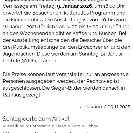
Vernissage am Freitag,
9. Januar 2026
, um 18.00 Uhr,
erwartet die Besucher ein kulturelles Programm und
ein kleiner Imbiss. Die Ausstellung ist vom 10. bis zum
18. Januar 2026 täglich von 14.00 bis 18.00 Uhr geöffnet,
an den Wochenenden gibt es Kaffee und Kuchen. Bei
der Ausstellung entscheiden die Besucher über die
drei Publikumslieblinge bei den Erwachsenen und den
Jugendlichen. Diese werden am Sonntag. 14. Januar,
nach 16.30 Uhr, prämiert.
Die Preise können laut Veranstalter nur an anwesende
Personen ausgegeben werden, der Rechtsweg ist
ausgeschlossen. Die Sieger-Bilder werden danach im
Rathaus gezeigt.
Redaktion / 09.11.2025
Schlagworte zum Artikel
Ausstellung
Bernstadt a. d. Eigen
Foto
Hobby