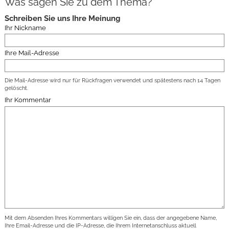
Was sagen Sie zu dem Thema?
Schreiben Sie uns Ihre Meinung
Ihr Nickname
Ihre Mail-Adresse
Die Mail-Adresse wird nur für Rückfragen verwendet und spätestens nach 14 Tagen
gelöscht.
Ihr Kommentar
Mit dem Absenden Ihres Kommentars willigen Sie ein, dass der angegebene Name,
Ihre Email-Adresse und die IP-Adresse, die Ihrem Internetanschluss aktuell