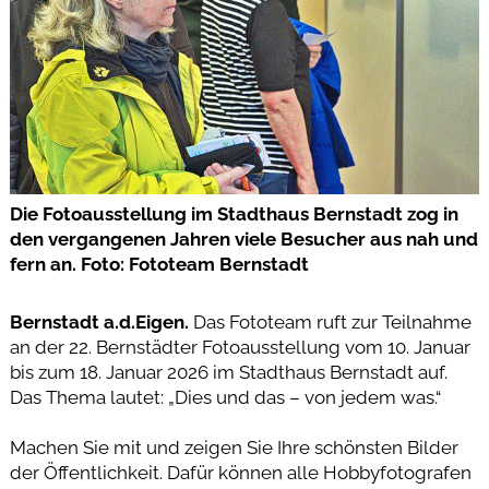
Die Fotoausstellung im Stadthaus Bernstadt zog in
den vergangenen Jahren viele Besucher aus nah und
fern an. Foto: Fototeam Bernstadt
Bernstadt a.d.Eigen.
Das Fototeam ruft zur Teilnahme
an der 22. Bernstädter Fotoausstellung vom 10. Januar
bis zum 18. Januar 2026 im Stadthaus Bernstadt auf.
Das Thema lautet: „Dies und das – von jedem was.“
Machen Sie mit und zeigen Sie Ihre schönsten Bilder
der Öffentlichkeit. Dafür können alle Hobbyfotografen