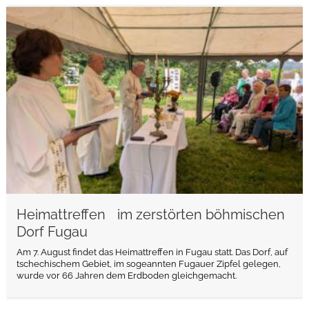
weiterlesen
Heimattreffen im zerstörten böhmischen
Dorf Fugau
Am 7. August findet das Heimattreffen in Fugau statt. Das Dorf, auf
tschechischem Gebiet, im sogeannten Fugauer Zipfel gelegen,
wurde vor 66 Jahren dem Erdboden gleichgemacht.