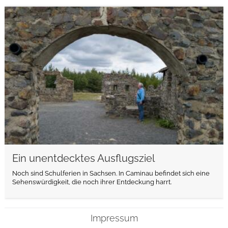
weiterlesen
Ein unentdecktes Ausflugsziel
Noch sind Schulferien in Sachsen. In Caminau befindet sich eine
Sehenswürdigkeit, die noch ihrer Entdeckung harrt.
Impressum