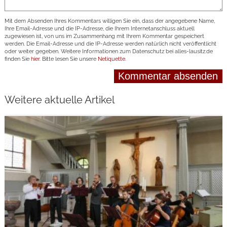
Mit dem Absenden Ihres Kommentars willigen Sie ein, dass der angegebene Name,
Ihre Email-Adresse und die IP-Adresse, die Ihrem Internetanschluss aktuell
zugewiesen ist, von uns im Zusammenhang mit Ihrem Kommentar gespeichert
werden. Die Email-Adresse und die IP-Adresse werden natürlich nicht veröffentlicht
oder weiter gegeben. Weitere Informationen zum Datenschutz bei alles-lausitz.de
finden Sie
hier
. Bitte lesen Sie unsere
Netiquette
.
Weitere aktuelle Artikel
weiterlesen