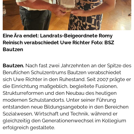
Eine Ära endet: Landrats-Beigeordnete Romy
Reinisch verabschiedet Uwe Richter Foto: BSZ
Bautzen
Bautzen.
Nach fast zwei Jahrzehnten an der Spitze des
Beruflichen Schulzentrums Bautzen verabschiedet
sich Uwe Richter in den Ruhestand. Seit 2007 prägte er
die Einrichtung maßgeblich, begleitete Fusionen,
Strukturreformen und den Neubau des heutigen
modernen Schulstandorts. Unter seiner Führung
entstanden neue Bildungsangebote in den Bereichen
Sozialwesen, Wirtschaft und Technik, während er
gleichzeitig den Generationenwechsel im Kollegium
erfolgreich gestaltete.