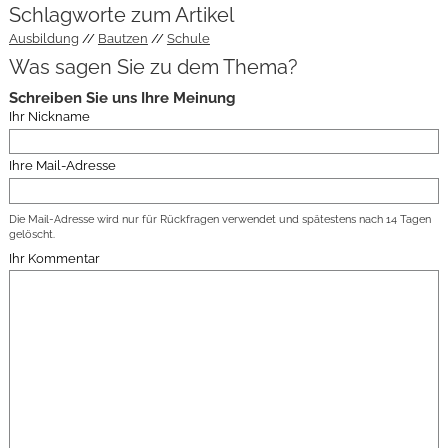
Schlagworte zum Artikel
Ausbildung
Bautzen
Schule
Was sagen Sie zu dem Thema?
Schreiben Sie uns Ihre Meinung
Ihr Nickname
Ihre Mail-Adresse
Die Mail-Adresse wird nur für Rückfragen verwendet und spätestens nach 14 Tagen
gelöscht.
Ihr Kommentar