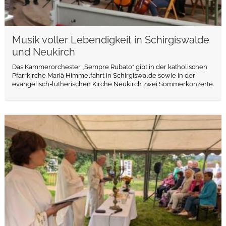
Musik voller Lebendigkeit in Schirgiswalde
und Neukirch
Das Kammerorchester „Sempre Rubato“ gibt in der katholischen
Pfarrkirche Mariä Himmelfahrt in Schirgiswalde sowie in der
evangelisch-lutherischen Kirche Neukirch zwei Sommerkonzerte.
weiterlesen