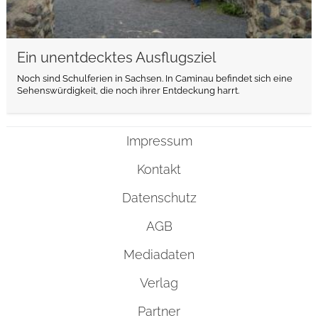
Ein unentdecktes Ausflugsziel
Noch sind Schulferien in Sachsen. In Caminau befindet sich eine
Sehenswürdigkeit, die noch ihrer Entdeckung harrt.
Impressum
Kontakt
Datenschutz
AGB
Mediadaten
Verlag
Partner