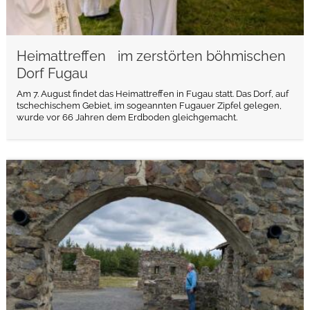
Heimattreffen im zerstörten böhmischen
Dorf Fugau
Am 7. August findet das Heimattreffen in Fugau statt. Das Dorf, auf
tschechischem Gebiet, im sogeannten Fugauer Zipfel gelegen,
wurde vor 66 Jahren dem Erdboden gleichgemacht.
weiterlesen