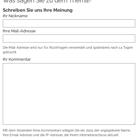
Was sagen Sie zu dem Thema?
Schreiben Sie uns Ihre Meinung
Ihr Nickname
Ihre Mail-Adresse
Die Mail-Adresse wird nur für Rückfragen verwendet und spätestens nach 14 Tagen
gelöscht.
Ihr Kommentar
Mit dem Absenden Ihres Kommentars willigen Sie ein, dass der angegebene Name,
Ihre Email-Adresse und die IP-Adresse, die Ihrem Internetanschluss aktuell