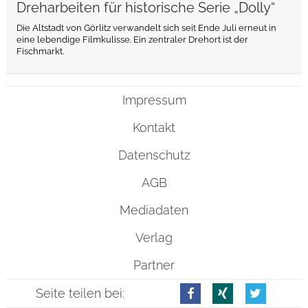
Dreharbeiten für historische Serie „Dolly“
Die Altstadt von Görlitz verwandelt sich seit Ende Juli erneut in
eine lebendige Filmkulisse. Ein zentraler Drehort ist der
Fischmarkt.
Impressum
Kontakt
Datenschutz
AGB
Mediadaten
Verlag
Partner
Seite teilen bei: