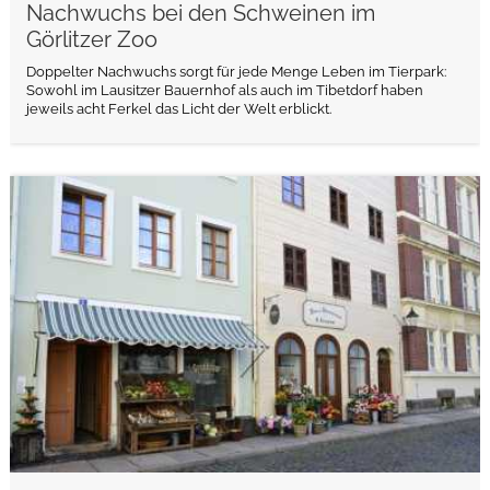
Nachwuchs bei den Schweinen im
Görlitzer Zoo
Doppelter Nachwuchs sorgt für jede Menge Leben im Tierpark:
Sowohl im Lausitzer Bauernhof als auch im Tibetdorf haben
jeweils acht Ferkel das Licht der Welt erblickt.
weiterlesen