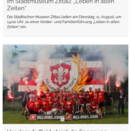
Im Stadtmuseum Zittau: „Leben in alten
Zeiten“
Die Städtischen Museen Zittau laden am Dienstag, 11. August, um
14.00 Uhr, zu einer Kinder- und Familienführung „Leben in alten
Zeiten“ ein.
weiterlesen