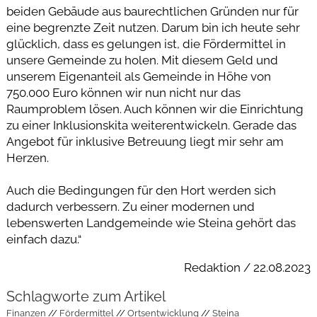
beiden Gebäude aus baurechtlichen Gründen nur für
eine begrenzte Zeit nutzen. Darum bin ich heute sehr
glücklich, dass es gelungen ist, die Fördermittel in
unsere Gemeinde zu holen. Mit diesem Geld und
unserem Eigenanteil als Gemeinde in Höhe von
750.000 Euro können wir nun nicht nur das
Raumproblem lösen. Auch können wir die Einrichtung
zu einer Inklusionskita weiterentwickeln. Gerade das
Angebot für inklusive Betreuung liegt mir sehr am
Herzen.
Auch die Bedingungen für den Hort werden sich
dadurch verbessern. Zu einer modernen und
lebenswerten Landgemeinde wie Steina gehört das
einfach dazu.“
Redaktion / 22.08.2023
Schlagworte zum Artikel
Finanzen
Fördermittel
Ortsentwicklung
Steina