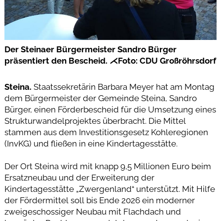
Der Steinaer Bürgermeister Sandro Bürger
präsentiert den Bescheid. ⋌Foto: CDU Großröhrsdorf
Steina.
Staatssekretärin Barbara Meyer hat am Montag
dem Bürgermeister der Gemeinde Steina, Sandro
Bürger, einen Förderbescheid für die Umsetzung eines
Strukturwandelprojektes überbracht. Die Mittel
stammen aus dem Investitionsgesetz Kohleregionen
(InvKG) und fließen in eine Kindertagesstätte.
Der Ort Steina wird mit knapp 9,5 Millionen Euro beim
Ersatzneubau und der Erweiterung der
Kindertagesstätte „Zwergenland“ unterstützt. Mit Hilfe
der Fördermittel soll bis Ende 2026 ein moderner
zweigeschossiger Neubau mit Flachdach und