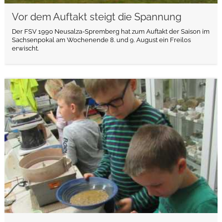
Vor dem Auftakt steigt die Spannung
Der FSV 1990 Neusalza-Spremberg hat zum Auftakt der Saison im
Sachsenpokal am Wochenende 8. und 9. August ein Freilos
erwischt.
weiterlesen