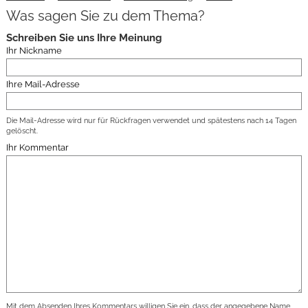
Was sagen Sie zu dem Thema?
Schreiben Sie uns Ihre Meinung
Ihr Nickname
Ihre Mail-Adresse
Die Mail-Adresse wird nur für Rückfragen verwendet und spätestens nach 14 Tagen
gelöscht.
Ihr Kommentar
Mit dem Absenden Ihres Kommentars willigen Sie ein, dass der angegebene Name,