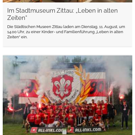
Im Stadtmuseum Zittau: „Leben in alten
Zeiten“
Die Städtischen Museen Zittau laden am Dienstag, 11. August, um
14.00 Uhr, zu einer Kinder- und Familienführung „Leben in alten
Zeiten“ ein.
weiterlesen