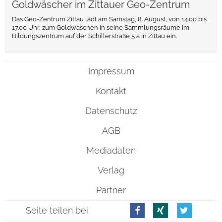
Goldwäscher im Zittauer Geo-Zentrum
Das Geo-Zentrum Zittau lädt am Samstag, 8. August, von 14.00 bis
17.00 Uhr, zum Goldwaschen in seine Sammlungsräume im
Bildungszentrum auf der Schillerstraße 5 a in Zittau ein.
Impressum
Kontakt
Datenschutz
AGB
Mediadaten
Verlag
Partner
Seite teilen bei: