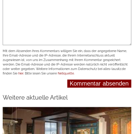
Mit dem Absenden Ihres Kommentars willigen Sie ein, dass der angegebene Name,
Ihre Email-Adresse und die IP-Adresse, die Ihrem Internetanschluss aktuell
zugewiesen ist, von uns im Zusammenhang mit Ihrem Kommentar gespeichert
werden. Die Email-Adresse und die IP-Adresse werden natürlich nicht veröffentlicht
oder weiter gegeben. Weitere Informationen zum Datenschutz bei alles-lausitz.de
finden Sie
hier
. Bitte lesen Sie unsere
Netiquette
.
Weitere aktuelle Artikel
weiterlesen