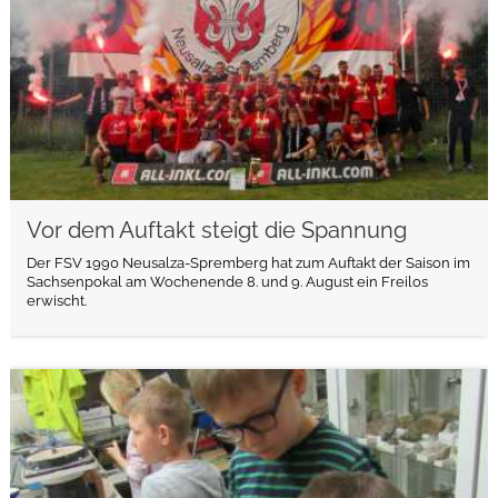
Vor dem Auftakt steigt die Spannung
Der FSV 1990 Neusalza-Spremberg hat zum Auftakt der Saison im
Sachsenpokal am Wochenende 8. und 9. August ein Freilos
erwischt.
weiterlesen