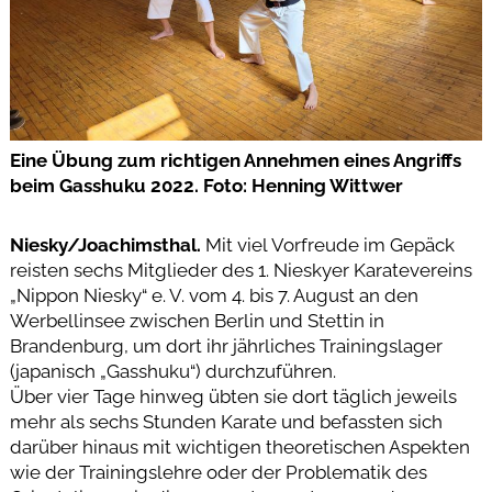
Eine Übung zum richtigen Annehmen eines Angriffs
beim Gasshuku 2022. Foto: Henning Wittwer
Niesky/Joachimsthal.
Mit viel Vorfreude im Gepäck
reisten sechs Mitglieder des 1. Nieskyer Karatevereins
„Nippon Niesky“ e. V. vom 4. bis 7. August an den
Werbellinsee zwischen Berlin und Stettin in
Brandenburg, um dort ihr jährliches Trainingslager
(japanisch „Gasshuku“) durchzuführen.
Über vier Tage hinweg übten sie dort täglich jeweils
mehr als sechs Stunden Karate und befassten sich
darüber hinaus mit wichtigen theoretischen Aspekten
wie der Trainingslehre oder der Problematik des