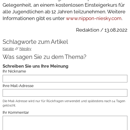
Gelegenheit, an einem kostenlosen Einsteigerkurs für
alle Jugendlichen ab 12 Jahren teilzunehmen. Weitere
Informationen gibt es unter
www.nippon-niesky.com
.
Redaktion / 13.08.2022
Schlagworte zum Artikel
Karate
Niesky
Was sagen Sie zu dem Thema?
Schreiben Sie uns Ihre Meinung
Ihr Nickname
Ihre Mail-Adresse
Die Mail-Adresse wird nur für Rückfragen verwendet und spätestens nach 14 Tagen
gelöscht.
Ihr Kommentar