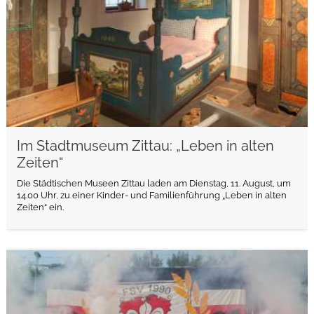
Im Stadtmuseum Zittau: „Leben in alten
Zeiten“
Die Städtischen Museen Zittau laden am Dienstag, 11. August, um
14.00 Uhr, zu einer Kinder- und Familienführung „Leben in alten
Zeiten“ ein.
weiterlesen