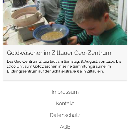
Goldwäscher im Zittauer Geo-Zentrum
Das Geo-Zentrum Zittau lädt am Samstag, 8. August, von 14.00 bis
17.00 Uhr, zum Goldwaschen in seine Sammlungsräume im
Bildungszentrum auf der Schillerstraße 5 a in Zittau ein.
Impressum
Kontakt
Datenschutz
AGB