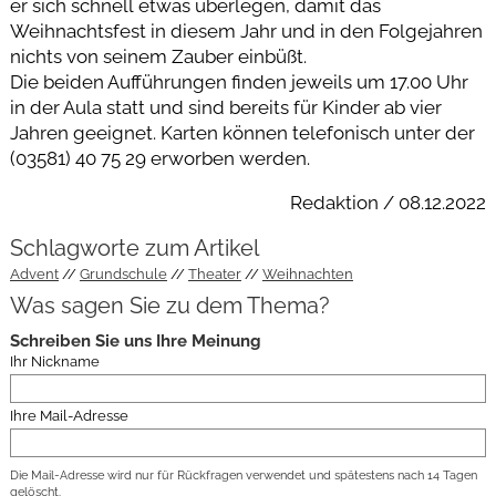
er sich schnell etwas überlegen, damit das
Weihnachtsfest in diesem Jahr und in den Folgejahren
nichts von seinem Zauber einbüßt.
Die beiden Aufführungen finden jeweils um 17.00 Uhr
in der Aula statt und sind bereits für Kinder ab vier
Jahren geeignet. Karten können telefonisch unter der
(03581) 40 75 29 erworben werden.
Redaktion / 08.12.2022
Schlagworte zum Artikel
Advent
Grundschule
Theater
Weihnachten
Was sagen Sie zu dem Thema?
Schreiben Sie uns Ihre Meinung
Ihr Nickname
Ihre Mail-Adresse
Die Mail-Adresse wird nur für Rückfragen verwendet und spätestens nach 14 Tagen
gelöscht.