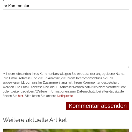
Ihr Kommentar
Mit dem Absenden Ihres Kommentars willigen Sie ein, dass der angegebene Name,
Ihre Email-Adresse und die IP-Adresse, die Ihrem Internetanschluss aktuell
zugewiesen ist, von uns im Zusammenhang mit Ihrem Kommentar gespeichert
werden. Die Email-Adresse und die IP-Adresse werden natürlich nicht veröffentlicht
oder weiter gegeben. Weitere Informationen zum Datenschutz bei alles-lausitz.de
finden Sie
hier
. Bitte lesen Sie unsere
Netiquette
.
Weitere aktuelle Artikel