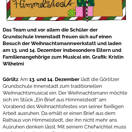
Das Team und vor allem die Schüler der
Grundschule Innenstadt freuen sich auf einen
Besuch der Weihnachtsmannwerkstatt und laden
am 13. und 14. Dezember insbesondere Eltern und
Familienangehörige zum Musical ein. Grafik: Kristin
Wilhelmi
Görlitz
. Am
13. und 14. Dezember
lädt die Görlitzer
Grundschule Innenstadt zum traditionellen
Weihnachtsmusical ein. Der Weihnachtsmann möchte
sich im Stück „Ein Brief aus Himmelstedt“ am
Vorabend des Weihnachtsfestes von seiner fleißigen
Arbeit ausruhen. Da erhält er einen Brief aus dem
Rathaus von Himmelstedt, der ihn nicht mehr ans
Ausruhen denken lässt. Mit seinem Chefwichtel muss