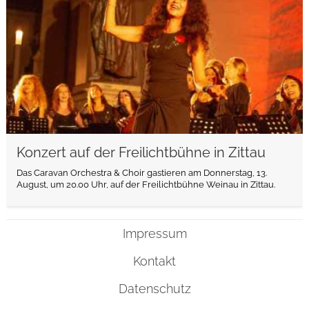
Konzert auf der Freilichtbühne in Zittau
Das Caravan Orchestra & Choir gastieren am Donnerstag, 13.
August, um 20.00 Uhr, auf der Freilichtbühne Weinau in Zittau.
Impressum
Kontakt
Datenschutz