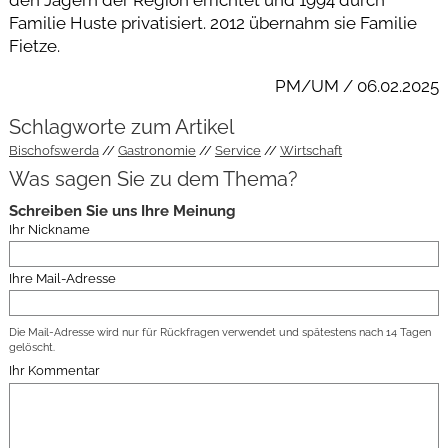
Familie Huste privatisiert. 2012 übernahm sie Familie
Fietze.
PM/UM / 06.02.2025
Schlagworte zum Artikel
Bischofswerda
Gastronomie
Service
Wirtschaft
Was sagen Sie zu dem Thema?
Schreiben Sie uns Ihre Meinung
Ihr Nickname
Ihre Mail-Adresse
Die Mail-Adresse wird nur für Rückfragen verwendet und spätestens nach 14 Tagen
gelöscht.
Ihr Kommentar