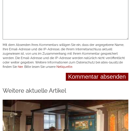
Mit dem Absenden Ihres Kommentars willigen Sie ein, dass der angegebene Name,
Ihre Email-Adresse und die IP-Adresse, die Ihrem Internetanschluss aktuell
zugewiesen ist, von uns im Zusammenhang mit Ihrem Kommentar gespeichert
werden. Die Email-Adresse und die IP-Adresse werden natürlich nicht veröffentlicht
oder weiter gegeben. Weitere Informationen zum Datenschutz bei alles-lausitz.de
finden Sie
hier
. Bitte lesen Sie unsere
Netiquette
.
Weitere aktuelle Artikel
weiterlesen