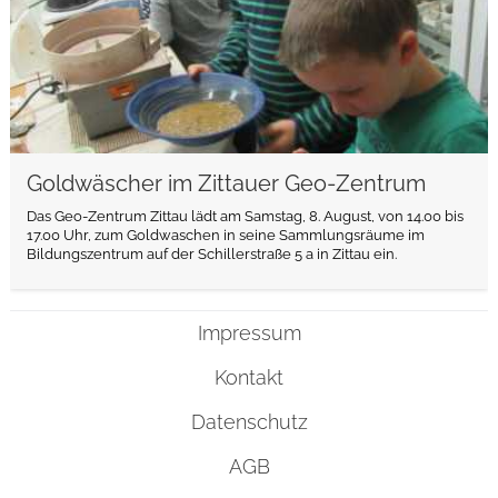
Goldwäscher im Zittauer Geo-Zentrum
Das Geo-Zentrum Zittau lädt am Samstag, 8. August, von 14.00 bis
17.00 Uhr, zum Goldwaschen in seine Sammlungsräume im
Bildungszentrum auf der Schillerstraße 5 a in Zittau ein.
Impressum
Kontakt
Datenschutz
AGB