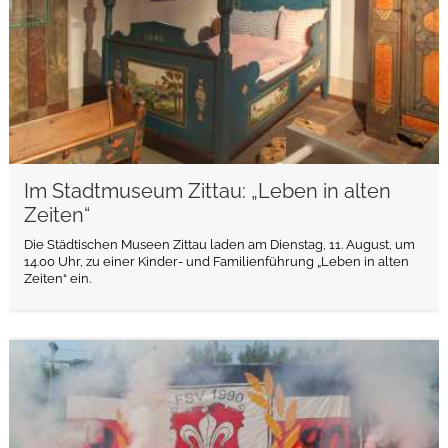
Im Stadtmuseum Zittau: „Leben in alten
Zeiten“
Die Städtischen Museen Zittau laden am Dienstag, 11. August, um
14.00 Uhr, zu einer Kinder- und Familienführung „Leben in alten
Zeiten“ ein.
weiterlesen