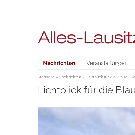
Nachrichten
Veranstaltungen
Startseite
»
Nachrichten
» Lichtblick für die Blaue K
Lichtblick für die Bl