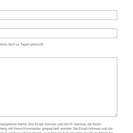
tens nach 14 Tagen gelöscht.
angegebene Name, Ihre Email-Adresse und die IP-Adresse, die Ihrem
nhang mit Ihrem Kommentar gespeichert werden. Die Email-Adresse und die