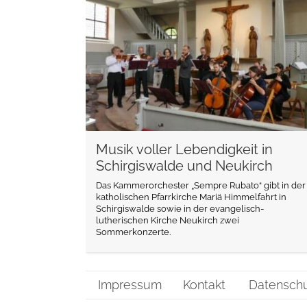
weiterlesen
Musik voller Lebendigkeit in
Schirgiswalde und Neukirch
Das Kammerorchester „Sempre Rubato“ gibt in der
katholischen Pfarrkirche Mariä Himmelfahrt in
Schirgiswalde sowie in der evangelisch-
lutherischen Kirche Neukirch zwei
Sommerkonzerte.
Impressum
Kontakt
Datensch