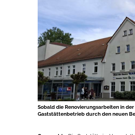
Sobald die Renovierungsarbeiten in der
Gaststättenbetrieb durch den neuen 