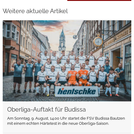
Weitere aktuelle Artikel
weiterlesen
Oberliga-Auftakt für Budissa
Am Sonntag, 9. August, 14.00 Uhr startet die FSV Budissa Bautzen
mit einem echten Härtetest in die neue Oberliga-Saison.