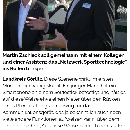
Martin Zschieck soll gemeinsam mit einem Kollegen
und einer Assistenz das „Netzwerk Sporttechnologie“
ins Rollen bringen.
Landkreis Görlitz
. Diese Szenerie wirkt im ersten
Moment ein wenig skurril: Ein junger Mann hat ein
Smartphone an einem Selfiestick befestigt und hält es
auf diese Weise etwa einen Meter über den Rücken
eines Pferdes. Langsam bewegt er das
Kommunikationsgerät, das ja bekanntlich auch noch
viele andere Funktionen aufweisen kann, über dem
Tier hin und her. „Auf diese Weise kann ich den Rücken