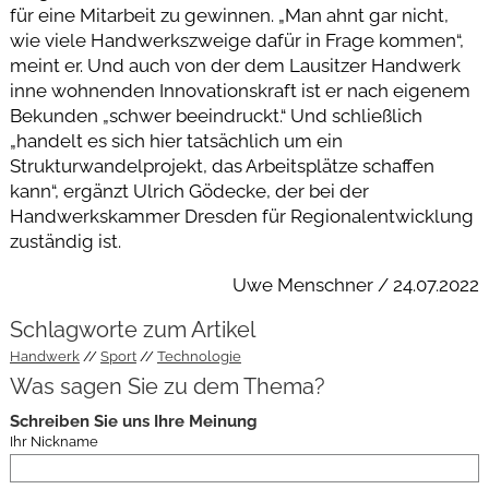
für eine Mitarbeit zu gewinnen. „Man ahnt gar nicht,
wie viele Handwerkszweige dafür in Frage kommen“,
meint er. Und auch von der dem Lausitzer Handwerk
inne wohnenden Innovationskraft ist er nach eigenem
Bekunden „schwer beeindruckt.“ Und schließlich
„handelt es sich hier tatsächlich um ein
Strukturwandelprojekt, das Arbeitsplätze schaffen
kann“, ergänzt Ulrich Gödecke, der bei der
Handwerkskammer Dresden für Regionalentwicklung
zuständig ist.
Uwe Menschner / 24.07.2022
Schlagworte zum Artikel
Handwerk
Sport
Technologie
Was sagen Sie zu dem Thema?
Schreiben Sie uns Ihre Meinung
Ihr Nickname