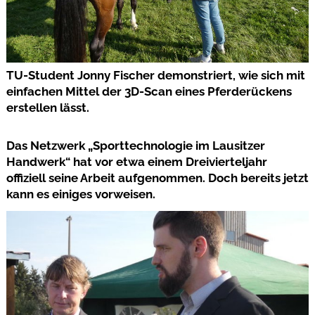
TU-Student Jonny Fischer demonstriert, wie sich mit
einfachen Mittel der 3D-Scan eines Pferderückens
erstellen lässt.
Das Netzwerk „Sporttechnologie im Lausitzer
Handwerk“ hat vor etwa einem Dreivierteljahr
offiziell seine Arbeit aufgenommen. Doch bereits jetzt
kann es einiges vorweisen.