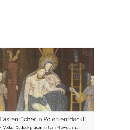
weiterlesen
„Fastentücher in Polen entdeckt“
r. Volker Dudeck präsentiert am Mittwoch, 12.