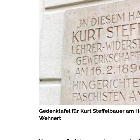
Gedenktafel für Kurt Steffelbauer am Ha
Wehnert