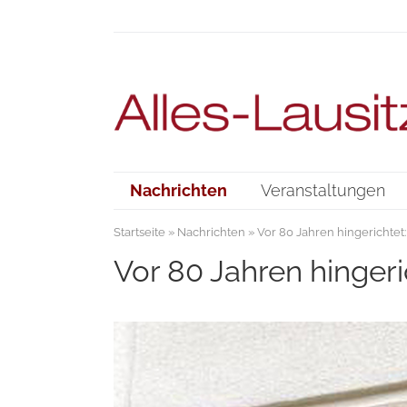
Nachrichten
Veranstaltungen
Startseite
»
Nachrichten
» Vor 80 Jahren hingerichtet:
Vor 80 Jahren hingeri