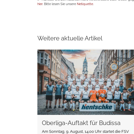
hier
. Bitte lesen Sie unsere
Netiquette
.
Weitere aktuelle Artikel
weiterlesen
Oberliga-Auftakt für Budissa
Am Sonntag, 9. August, 14.00 Uhr startet die FSV