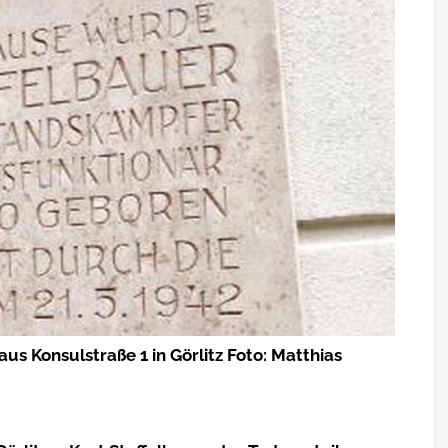
us Konsulstraße 1 in Görlitz Foto: Matthias