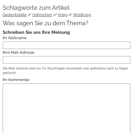
Schlagworte zum Artikel
Gedenkstätte
Hähnichen
Krieg
Weltkrieg
Was sagen Sie zu dem Thema?
Schreiben Sie uns Ihre Meinung
Ihr Nickname
Ihre Mail-Adresse
Die Mail-Adresse wird nur für Rückfragen verwendet und spätestens nach 14 Tagen
gelöscht.
Ihr Kommentar