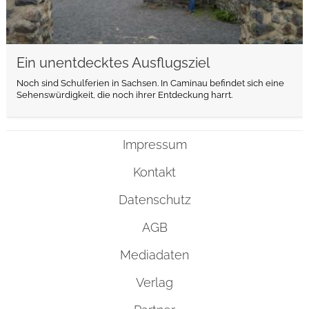
Ein unentdecktes Ausflugsziel
Noch sind Schulferien in Sachsen. In Caminau befindet sich eine
Sehenswürdigkeit, die noch ihrer Entdeckung harrt.
Impressum
Kontakt
Datenschutz
AGB
Mediadaten
Verlag