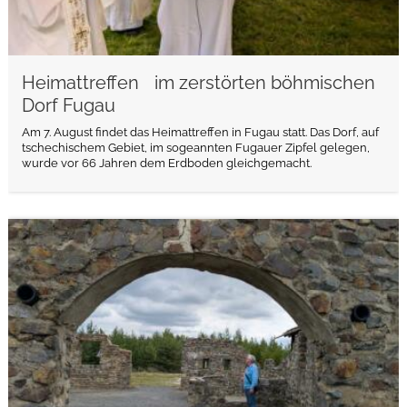
Heimattreffen im zerstörten böhmischen
Dorf Fugau
Am 7. August findet das Heimattreffen in Fugau statt. Das Dorf, auf
tschechischem Gebiet, im sogeannten Fugauer Zipfel gelegen,
wurde vor 66 Jahren dem Erdboden gleichgemacht.
weiterlesen