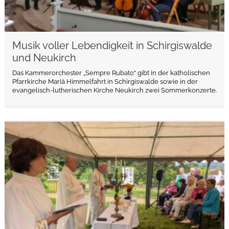
Musik voller Lebendigkeit in Schirgiswalde
und Neukirch
Das Kammerorchester „Sempre Rubato“ gibt in der katholischen
Pfarrkirche Mariä Himmelfahrt in Schirgiswalde sowie in der
evangelisch-lutherischen Kirche Neukirch zwei Sommerkonzerte.
weiterlesen