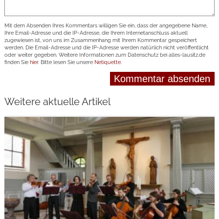
Mit dem Absenden Ihres Kommentars willigen Sie ein, dass der angegebene Name,
Ihre Email-Adresse und die IP-Adresse, die Ihrem Internetanschluss aktuell
zugewiesen ist, von uns im Zusammenhang mit Ihrem Kommentar gespeichert
werden. Die Email-Adresse und die IP-Adresse werden natürlich nicht veröffentlicht
oder weiter gegeben. Weitere Informationen zum Datenschutz bei alles-lausitz.de
finden Sie
hier
. Bitte lesen Sie unsere
Netiquette
.
Weitere aktuelle Artikel
weiterlesen