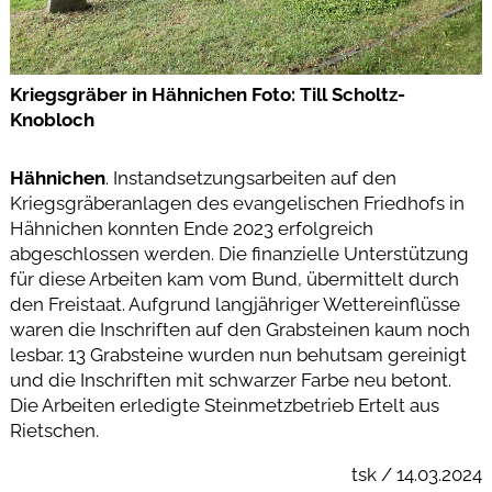
Kriegsgräber in Hähnichen Foto: Till Scholtz-
Knobloch
Hähnichen
. Instandsetzungsarbeiten auf den
Kriegsgräberanlagen des evangelischen Friedhofs in
Hähnichen konnten Ende 2023 erfolgreich
abgeschlossen werden. Die finanzielle Unterstützung
für diese Arbeiten kam vom Bund, übermittelt durch
den Freistaat. Aufgrund langjähriger Wettereinflüsse
waren die Inschriften auf den Grabsteinen kaum noch
lesbar. 13 Grabsteine wurden nun behutsam gereinigt
und die Inschriften mit schwarzer Farbe neu betont.
Die Arbeiten erledigte Steinmetzbetrieb Ertelt aus
Rietschen.
tsk / 14.03.2024