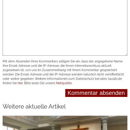
Mit dem Absenden Ihres Kommentars willigen Sie ein, dass der angegebene Name,
Ihre Email-Adresse und die IP-Adresse, die Ihrem Internetanschluss aktuell
zugewiesen ist, von uns im Zusammenhang mit Ihrem Kommentar gespeichert
werden. Die Email-Adresse und die IP-Adresse werden natürlich nicht veröffentlicht
oder weiter gegeben. Weitere Informationen zum Datenschutz bei alles-lausitz.de
finden Sie
hier
. Bitte lesen Sie unsere
Netiquette
.
Weitere aktuelle Artikel
weiterlesen