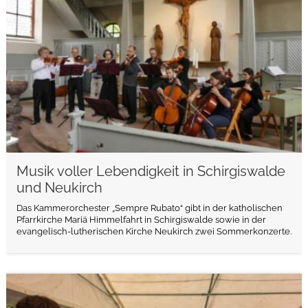
Musik voller Lebendigkeit in Schirgiswalde
und Neukirch
Das Kammerorchester „Sempre Rubato“ gibt in der katholischen
Pfarrkirche Mariä Himmelfahrt in Schirgiswalde sowie in der
evangelisch-lutherischen Kirche Neukirch zwei Sommerkonzerte.
weiterlesen