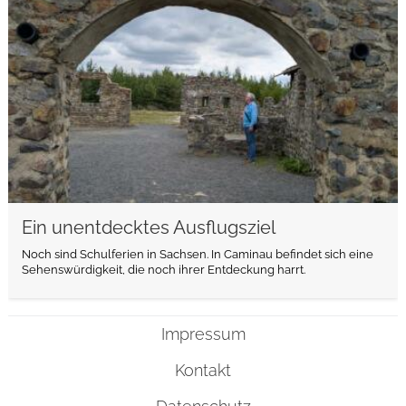
Ein unentdecktes Ausflugsziel
Noch sind Schulferien in Sachsen. In Caminau befindet sich eine
Sehenswürdigkeit, die noch ihrer Entdeckung harrt.
Impressum
Kontakt