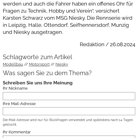
werden und auch die Fahrer haben ein offenes Ohr für
Fragen zu Technik, Hobby und Verein“, versichert
Karsten Schwarz vom MSG Niesky. Die Rennserie wird
in Leipzig, Halle, Ottendorf, Seifhennersdorf, Munzig
und Niesky ausgetragen.
Redaktion / 26.08.2024
Schlagworte zum Artikel
Modellbau
Motorsport
Niesky
Was sagen Sie zu dem Thema?
Schreiben Sie uns Ihre Meinung
Ihr Nickname
Ihre Mail-Adresse
Die Mail-Adresse wird nur für Rückfragen verwendet und spätestens nach 14 Tagen
gelöscht.
Ihr Kommentar