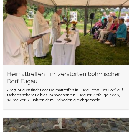
Heimattreffen im zerstörten böhmischen
Dorf Fugau
Am 7. August findet das Heimattreffen in Fugau statt. Das Dorf, auf
tschechischem Gebiet, im sogeannten Fugauer Zipfel gelegen,
wurde vor 66 Jahren dem Erdboden gleichgemacht.
weiterlesen