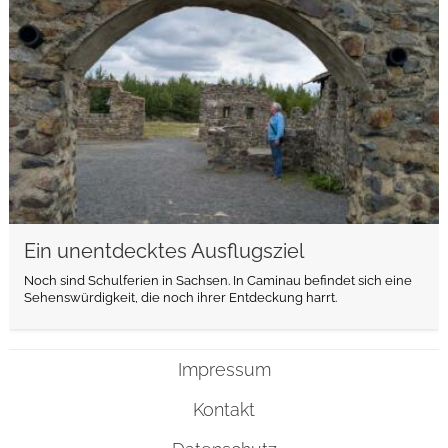
Ein unentdecktes Ausflugsziel
Noch sind Schulferien in Sachsen. In Caminau befindet sich eine
Sehenswürdigkeit, die noch ihrer Entdeckung harrt.
Impressum
Kontakt