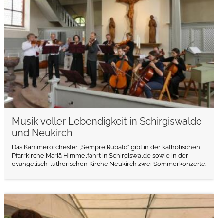
Musik voller Lebendigkeit in Schirgiswalde
und Neukirch
Das Kammerorchester „Sempre Rubato“ gibt in der katholischen
Pfarrkirche Mariä Himmelfahrt in Schirgiswalde sowie in der
evangelisch-lutherischen Kirche Neukirch zwei Sommerkonzerte.
weiterlesen