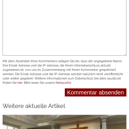
Mit dem Absenden Ihres Kommentars willigen Sie ein, dass der angegebene Name,
Ihre Email-Adresse und die IP-Adresse, die Ihrem Internetanschluss aktuell
zugewiesen ist, von uns im Zusammenhang mit Ihrem Kommentar gespeichert
werden. Die Email-Adresse und die IP-Adresse werden natürlich nicht veröffentlicht
oder weiter gegeben. Weitere Informationen zum Datenschutz bei alles-lausitz.de
finden Sie
hier
. Bitte lesen Sie unsere
Netiquette
.
Weitere aktuelle Artikel
weiterlesen