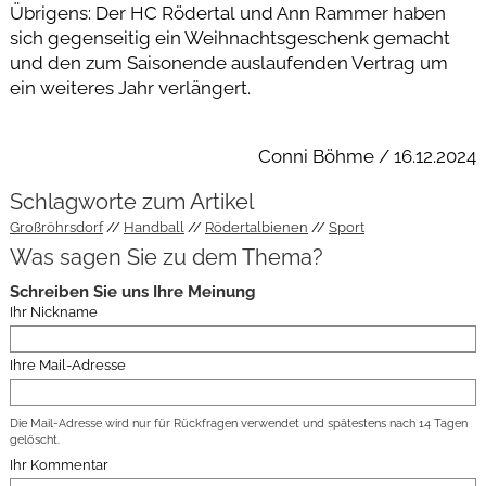
Übrigens: Der HC Rödertal und Ann Rammer haben
sich gegenseitig ein Weihnachtsgeschenk gemacht
und den zum Saisonende auslaufenden Vertrag um
ein weiteres Jahr verlängert.
Conni Böhme / 16.12.2024
Schlagworte zum Artikel
Großröhrsdorf
Handball
Rödertalbienen
Sport
Was sagen Sie zu dem Thema?
Schreiben Sie uns Ihre Meinung
Ihr Nickname
Ihre Mail-Adresse
Die Mail-Adresse wird nur für Rückfragen verwendet und spätestens nach 14 Tagen
gelöscht.
Ihr Kommentar