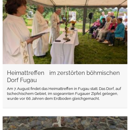
Heimattreffen im zerstörten böhmischen
Dorf Fugau
Am 7. August findet das Heimattreffen in Fugau statt. Das Dorf, auf
tschechischem Gebiet, im sogeannten Fugauer Zipfel gelegen,
wurde vor 66 Jahren dem Erdboden gleichgemacht.
weiterlesen