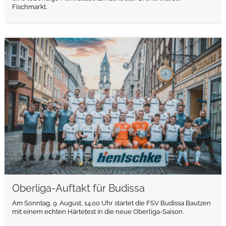
Fischmarkt.
weiterlesen
Oberliga-Auftakt für Budissa
Am Sonntag, 9. August, 14.00 Uhr startet die FSV Budissa Bautzen
mit einem echten Härtetest in die neue Oberliga-Saison.