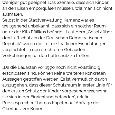
weniger gut geeignet. Das Szenario, dass sich Kinder
an den Eisen emporquälen müssen, will man sich nicht
ausmalen.
Selbst in der Stadtverwaltung Kamenz war es
weitgehend unbekannt, dass sich ein solcher Raum
unter der Kita Pfiffikus befindet. Laut dem „Gesetz über
den Luftschutz in der Deutschen Demokratischen
Republik“ waren die Leiter staatlicher Einrichtungen
verpflichtet, in neu errichteten Gebäuden
Vorkehrungen für den Luftschutz zu treffen.
„Da die Bauakten vor 1990 noch nicht vollständig
erschlossen sind, können keine weiteren konkreten
Aussagen getroffen werden. Es ist vermutlich davon
auszugehen, dass dieser Schutzraum in erster Linie für
den ersten Schutz der Kinder vorgesehen war, wenn
sie sich in der Einrichtung befanden“, erklärt
Pressesprecher Thomas Käppler auf Anfrage des
Oberlausitzer Kurier.