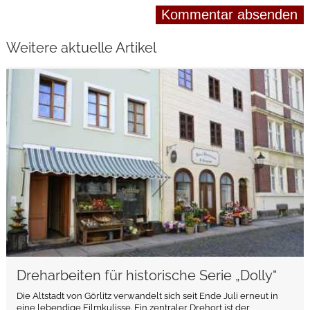
Weitere aktuelle Artikel
weiterlesen
Dreharbeiten für historische Serie „Dolly“
Die Altstadt von Görlitz verwandelt sich seit Ende Juli erneut in
eine lebendige Filmkulisse. Ein zentraler Drehort ist der