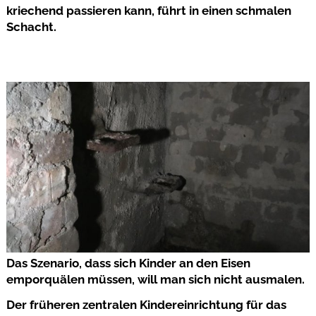
kriechend passieren kann, führt in einen schmalen
Schacht.
Das Szenario, dass sich Kinder an den Eisen
emporquälen müssen, will man sich nicht ausmalen.
Der früheren zentralen Kindereinrichtung für das