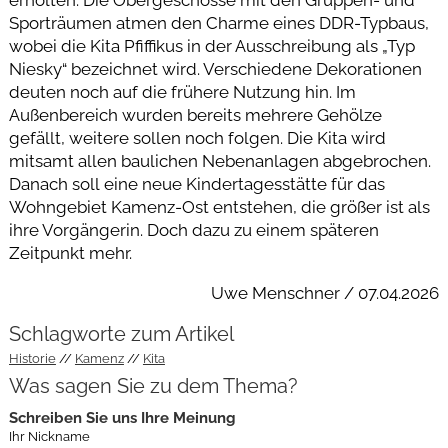
Sporträumen atmen den Charme eines DDR-Typbaus,
wobei die Kita Pfiffikus in der Ausschreibung als „Typ
Niesky“ bezeichnet wird. Verschiedene Dekorationen
deuten noch auf die frühere Nutzung hin. Im
Außenbereich wurden bereits mehrere Gehölze
gefällt, weitere sollen noch folgen. Die Kita wird
mitsamt allen baulichen Nebenanlagen abgebrochen.
Danach soll eine neue Kindertagesstätte für das
Wohngebiet Kamenz-Ost entstehen, die größer ist als
ihre Vorgängerin. Doch dazu zu einem späteren
Zeitpunkt mehr.
Uwe Menschner / 07.04.2026
Schlagworte zum Artikel
Historie
Kamenz
Kita
Was sagen Sie zu dem Thema?
Schreiben Sie uns Ihre Meinung
Ihr Nickname