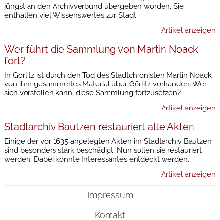
jüngst an den Archivverbund übergeben worden. Sie
enthalten viel Wissenswertes zur Stadt.
Artikel anzeigen
Wer führt die Sammlung von Martin Noack
fort?
In Görlitz ist durch den Tod des Stadtchronisten Martin Noack
von ihm gesammeltes Material über Görlitz vorhanden. Wer
sich vorstellen kann, diese Sammlung fortzusetzen?
Artikel anzeigen
Stadtarchiv Bautzen restauriert alte Akten
Einige der vor 1635 angelegten Akten im Stadtarchiv Bautzen
sind besonders stark beschädigt. Nun sollen sie restauriert
werden. Dabei könnte Interessantes entdeckt werden.
Artikel anzeigen
Impressum
Kontakt