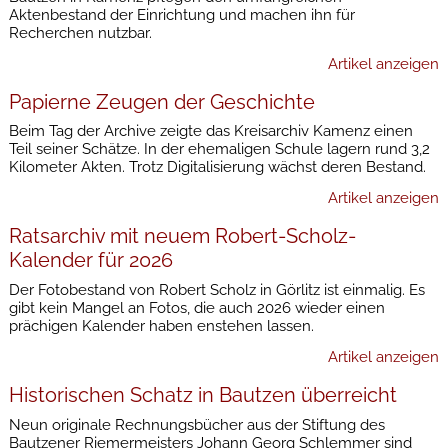
Aktenbestand der Einrichtung und machen ihn für
Recherchen nutzbar.
Artikel anzeigen
Papierne Zeugen der Geschichte
Beim Tag der Archive zeigte das Kreisarchiv Kamenz einen
Teil seiner Schätze. In der ehemaligen Schule lagern rund 3,2
Kilometer Akten. Trotz Digitalisierung wächst deren Bestand.
Artikel anzeigen
Ratsarchiv mit neuem Robert-Scholz-
Kalender für 2026
Der Fotobestand von Robert Scholz in Görlitz ist einmalig. Es
gibt kein Mangel an Fotos, die auch 2026 wieder einen
prächigen Kalender haben enstehen lassen.
Artikel anzeigen
Historischen Schatz in Bautzen überreicht
Neun originale Rechnungsbücher aus der Stiftung des
Bautzener Riemermeisters Johann Georg Schlemmer sind