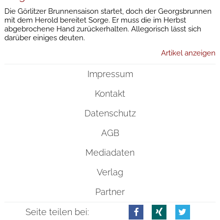
Die Görlitzer Brunnensaison startet, doch der Georgsbrunnen
mit dem Herold bereitet Sorge. Er muss die im Herbst
abgebrochene Hand zurückerhalten. Allegorisch lässt sich
darüber einiges deuten.
Artikel anzeigen
Impressum
Kontakt
Datenschutz
AGB
Mediadaten
Verlag
Partner
Seite teilen bei: