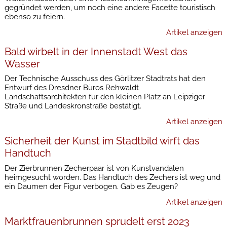
gegründet werden, um noch eine andere Facette touristisch
ebenso zu feiern.
Artikel anzeigen
Bald wirbelt in der Innenstadt West das
Wasser
Der Technische Ausschuss des Görlitzer Stadtrats hat den
Entwurf des Dresdner Büros Rehwaldt
Landschaftsarchitekten für den kleinen Platz an Leipziger
Straße und Landeskronstraße bestätigt.
Artikel anzeigen
Sicherheit der Kunst im Stadtbild wirft das
Handtuch
Der Zierbrunnen Zecherpaar ist von Kunstvandalen
heimgesucht worden. Das Handtuch des Zechers ist weg und
ein Daumen der Figur verbogen. Gab es Zeugen?
Artikel anzeigen
Marktfrauenbrunnen sprudelt erst 2023