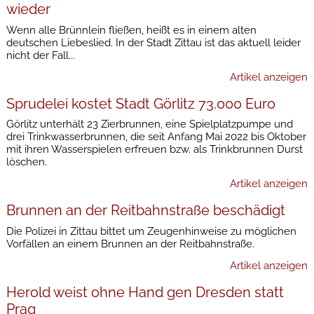
wieder
Wenn alle Brünnlein fließen, heißt es in einem alten
deutschen Liebeslied. In der Stadt Zittau ist das aktuell leider
nicht der Fall...
Artikel anzeigen
Sprudelei kostet Stadt Görlitz 73.000 Euro
Görlitz unterhält 23 Zierbrunnen, eine Spielplatzpumpe und
drei Trinkwasserbrunnen, die seit Anfang Mai 2022 bis Oktober
mit ihren Wasserspielen erfreuen bzw. als Trinkbrunnen Durst
löschen.
Artikel anzeigen
Brunnen an der Reitbahnstraße beschädigt
Die Polizei in Zittau bittet um Zeugenhinweise zu möglichen
Vorfällen an einem Brunnen an der Reitbahnstraße.
Artikel anzeigen
Herold weist ohne Hand gen Dresden statt
Prag