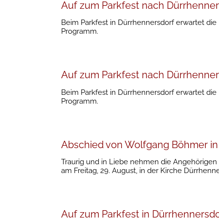
Auf zum Parkfest nach Dürrhenner
Beim Parkfest in Dürrhennersdorf erwartet die
Programm.
Auf zum Parkfest nach Dürrhenner
Beim Parkfest in Dürrhennersdorf erwartet die
Programm.
Abschied von Wolfgang Böhmer in
Traurig und in Liebe nehmen die Angehörigen 
am Freitag, 29. August, in der Kirche Dürrhenn
Auf zum Parkfest in Dürrhennersdo