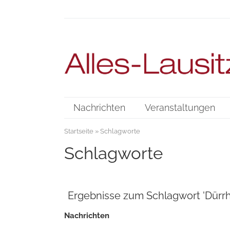
Nachrichten
Veranstaltungen
Startseite
» Schlagworte
Schlagworte
Ergebnisse zum Schlagwort 'Dürr
Nachrichten