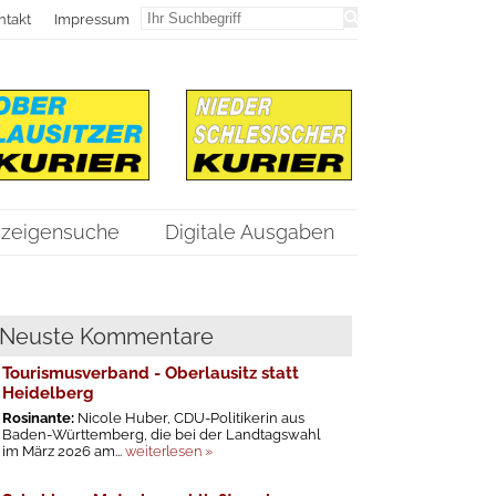
ntakt
Impressum
zeigensuche
Digitale Ausgaben
Neuste Kommentare
Tourismusverband - Oberlausitz statt
Heidelberg
Rosinante:
Nicole Huber, CDU-Politikerin aus
Baden-Württemberg, die bei der Landtagswahl
im März 2026 am...
weiterlesen »