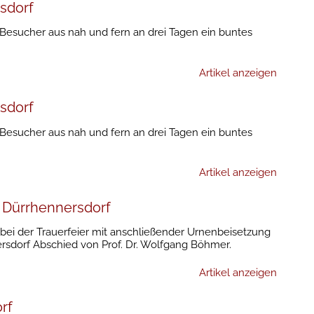
sdorf
 Besucher aus nah und fern an drei Tagen ein buntes
Artikel anzeigen
sdorf
 Besucher aus nah und fern an drei Tagen ein buntes
Artikel anzeigen
 Dürrhennersdorf
bei der Trauerfeier mit anschließender Urnenbeisetzung
ersdorf Abschied von Prof. Dr. Wolfgang Böhmer.
Artikel anzeigen
rf