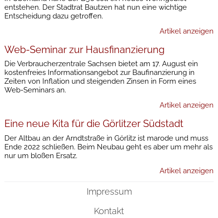
entstehen. Der Stadtrat Bautzen hat nun eine wichtige
Entscheidung dazu getroffen.
Artikel anzeigen
Web-Seminar zur Hausfinanzierung
Die Verbraucherzentrale Sachsen bietet am 17. August ein
kostenfreies Informationsangebot zur Baufinanzierung in
Zeiten von Inflation und steigenden Zinsen in Form eines
Web-Seminars an.
Artikel anzeigen
Eine neue Kita für die Görlitzer Südstadt
Der Altbau an der Arndtstraße in Görlitz ist marode und muss
Ende 2022 schließen. Beim Neubau geht es aber um mehr als
nur um bloßen Ersatz.
Artikel anzeigen
Impressum
Kontakt