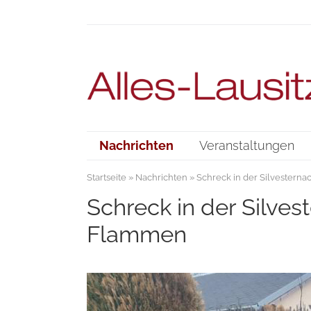
Nachrichten
Veranstaltungen
Startseite
»
Nachrichten
» Schreck in der Silvesterna
Schreck in der Silves
Flammen