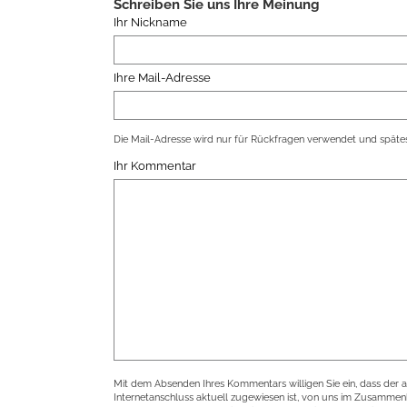
Schreiben Sie uns Ihre Meinung
Ihr Nickname
Ihre Mail-Adresse
Die Mail-Adresse wird nur für Rückfragen verwendet und spätes
Ihr Kommentar
Mit dem Absenden Ihres Kommentars willigen Sie ein, dass der 
Internetanschluss aktuell zugewiesen ist, von uns im Zusamme