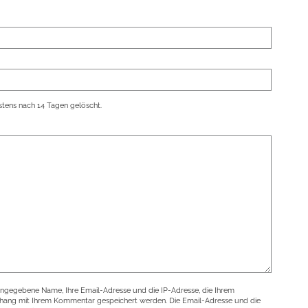
tens nach 14 Tagen gelöscht.
angegebene Name, Ihre Email-Adresse und die IP-Adresse, die Ihrem
nhang mit Ihrem Kommentar gespeichert werden. Die Email-Adresse und die