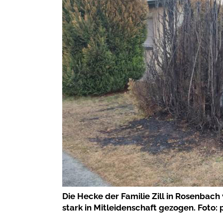
Die Hecke der Familie Zill in Rosenbach
stark in Mitleidenschaft gezogen. Foto: 