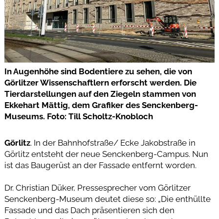
In Augenhöhe sind Bodentiere zu sehen, die von
Görlitzer Wissenschaftlern erforscht werden. Die
Tierdarstellungen auf den Ziegeln stammen von
Ekkehart Mättig, dem Grafiker des Senckenberg-
Museums. Foto: Till Scholtz-Knobloch
Görlitz
. In der Bahnhofstraße/ Ecke Jakobstraße in
Görlitz entsteht der neue Senckenberg-Campus. Nun
ist das Baugerüst an der Fassade entfernt worden.
Dr. Christian Düker, Pressesprecher vom Görlitzer
Senckenberg-Museum deutet diese so: „Die enthüllte
Fassade und das Dach präsentieren sich den