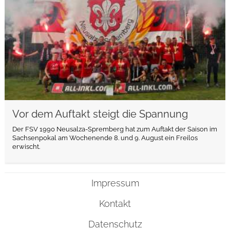
Vor dem Auftakt steigt die Spannung
Der FSV 1990 Neusalza-Spremberg hat zum Auftakt der Saison im
Sachsenpokal am Wochenende 8. und 9. August ein Freilos
erwischt.
Impressum
Kontakt
Datenschutz