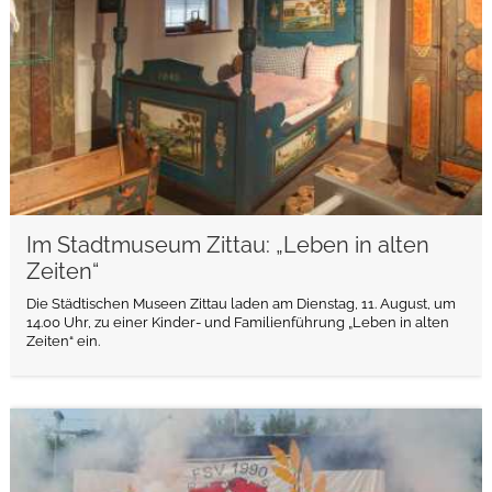
Im Stadtmuseum Zittau: „Leben in alten
Zeiten“
Die Städtischen Museen Zittau laden am Dienstag, 11. August, um
14.00 Uhr, zu einer Kinder- und Familienführung „Leben in alten
Zeiten“ ein.
weiterlesen