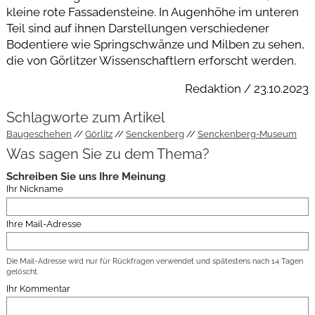
kleine rote Fassadensteine. In Augenhöhe im unteren
Teil sind auf ihnen Darstellungen verschiedener
Bodentiere wie Springschwänze und Milben zu sehen,
die von Görlitzer Wissenschaftlern erforscht werden.
Redaktion / 23.10.2023
Schlagworte zum Artikel
Baugeschehen
Görlitz
Senckenberg
Senckenberg-Museum
Was sagen Sie zu dem Thema?
Schreiben Sie uns Ihre Meinung
Ihr Nickname
Ihre Mail-Adresse
Die Mail-Adresse wird nur für Rückfragen verwendet und spätestens nach 14 Tagen
gelöscht.
Ihr Kommentar