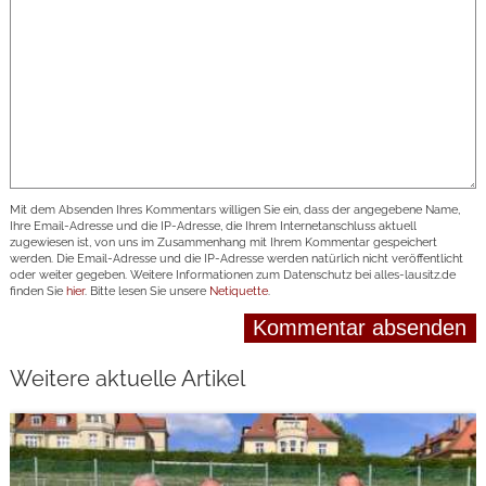
Mit dem Absenden Ihres Kommentars willigen Sie ein, dass der angegebene Name,
Ihre Email-Adresse und die IP-Adresse, die Ihrem Internetanschluss aktuell
zugewiesen ist, von uns im Zusammenhang mit Ihrem Kommentar gespeichert
werden. Die Email-Adresse und die IP-Adresse werden natürlich nicht veröffentlicht
oder weiter gegeben. Weitere Informationen zum Datenschutz bei alles-lausitz.de
finden Sie
hier
. Bitte lesen Sie unsere
Netiquette
.
Weitere aktuelle Artikel
weiterlesen