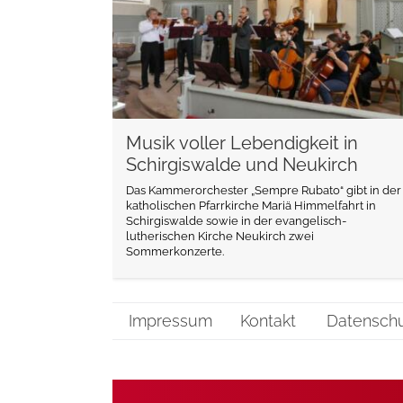
Musik voller Lebendigkeit in
Schirgiswalde und Neukirch
Das Kammerorchester „Sempre Rubato“ gibt in der
katholischen Pfarrkirche Mariä Himmelfahrt in
Schirgiswalde sowie in der evangelisch-
lutherischen Kirche Neukirch zwei
Sommerkonzerte.
Impressum
Kontakt
Datensch