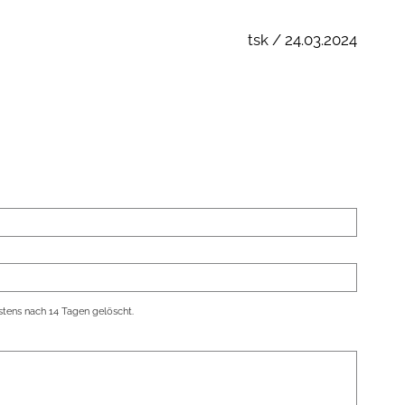
tsk / 24.03.2024
tens nach 14 Tagen gelöscht.