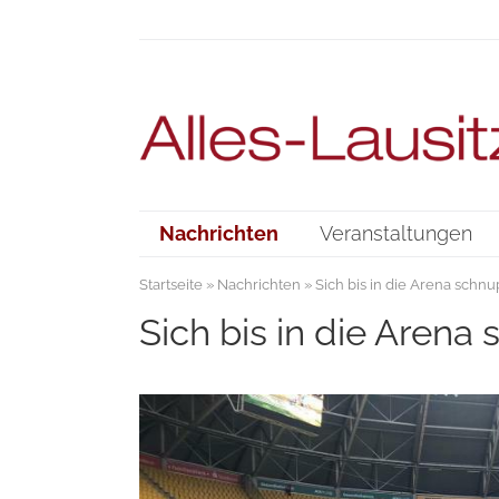
Nachrichten
Veranstaltungen
Startseite
»
Nachrichten
» Sich bis in die Arena schn
Sich bis in die Arena