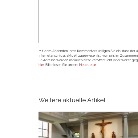
Mit dem Absenden Ihres Kommentars willigen Sie ein, dass der 
Internetanschluss aktuell zugewiesen ist, von uns im Zusamme
IP-Adresse werden natürlich nicht veröffentlicht oder weiter ge
hier
. Bitte lesen Sie unsere
Netiquette
.
Weitere aktuelle Artikel
weiterlesen