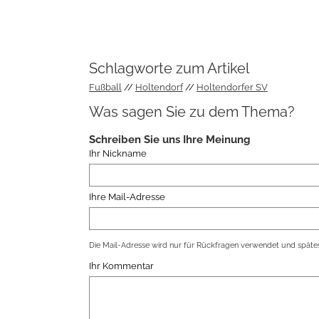
Schlagworte zum Artikel
Fußball
Holtendorf
Holtendorfer SV
Was sagen Sie zu dem Thema?
Schreiben Sie uns Ihre Meinung
Ihr Nickname
Ihre Mail-Adresse
Die Mail-Adresse wird nur für Rückfragen verwendet und spätes
Ihr Kommentar