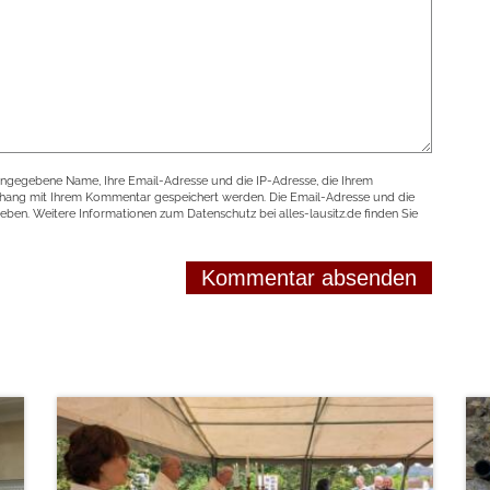
angegebene Name, Ihre Email-Adresse und die IP-Adresse, die Ihrem
nhang mit Ihrem Kommentar gespeichert werden. Die Email-Adresse und die
geben. Weitere Informationen zum Datenschutz bei alles-lausitz.de finden Sie
weiterlesen