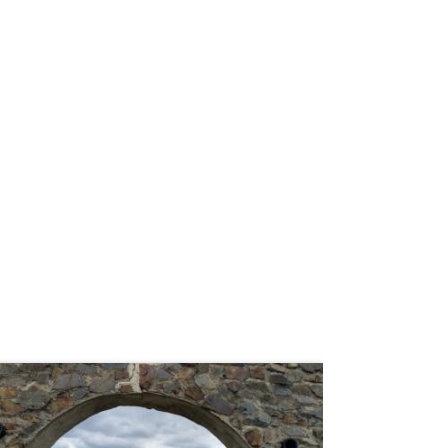
weiterlesen