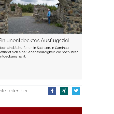
Ein unentdecktes Ausflugsziel
och sind Schulferien in Sachsen. In Caminau
efindet sich eine Sehenswürdigkeit, die noch ihrer
ntdeckung harrt.
ite teilen bei: