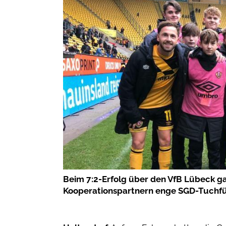
Beim 7:2-Erfolg über den VfB Lübeck g
Kooperationspartnern enge SGD-Tuchfü