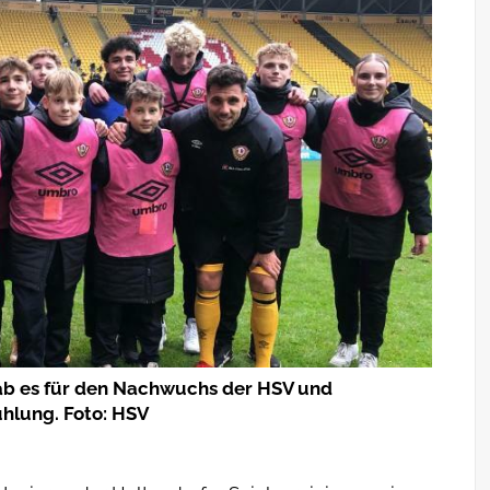
ab es für den Nachwuchs der HSV und
hlung. Foto: HSV