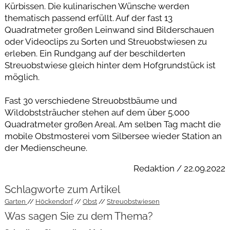
Kürbissen. Die kulinarischen Wünsche werden
thematisch passend erfüllt. Auf der fast 13
Quadratmeter großen Leinwand sind Bilderschauen
oder Videoclips zu Sorten und Streuobstwiesen zu
erleben. Ein Rundgang auf der beschilderten
Streuobstwiese gleich hinter dem Hofgrundstück ist
möglich.
Fast 30 verschiedene Streuobstbäume und
Wildobststräucher stehen auf dem über 5.000
Quadratmeter großen Areal. Am selben Tag macht die
mobile Obstmosterei vom Silbersee wieder Station an
der Medienscheune.
Redaktion / 22.09.2022
Schlagworte zum Artikel
Garten
Höckendorf
Obst
Streuobstwiesen
Was sagen Sie zu dem Thema?