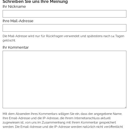
Schreiben Sie uns Ihre Meinung
Ihr Nickname
Ihre Mail-Adresse
Die Mail-Adresse wird nur für Rückfragen verwendet und spätestens nach 14 Tagen
gelöscht.
Ihr Kommentar
Mit dem Absenden Ihres Kommentars willigen Sie ein, dass der angegebene Name,
Ihre Email-Adresse und die IP-Adresse, die Ihrem Internetanschluss aktuell
zugewiesen ist, von uns im Zusammenhang mit Ihrem Kommentar gespeichert
werden. Die Email-Adresse und die IP-Adresse werden natürlich nicht veröffentlicht