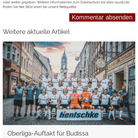
oder weiter gegeben. Weitere Informationen zum Datenschutz bei alles-lausitz.de
finden Sie
hier
. Bitte lesen Sie unsere
Netiquette
.
Weitere aktuelle Artikel
weiterlesen
Oberliga-Auftakt für Budissa