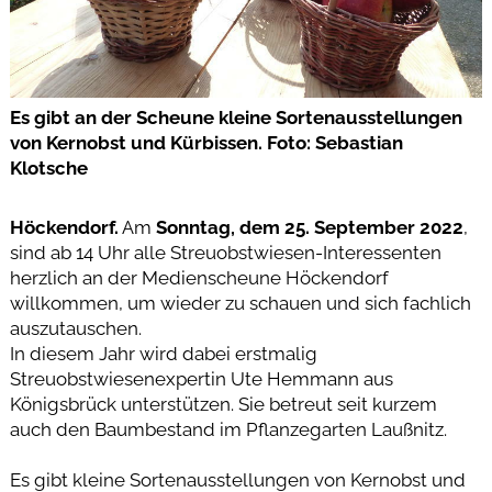
Es gibt an der Scheune kleine Sortenausstellungen
von Kernobst und Kürbissen. Foto: Sebastian
Klotsche
Höckendorf.
Am
Sonntag, dem
25. September 2022
,
sind ab 14 Uhr alle Streuobstwiesen-Interessenten
herzlich an der Medienscheune Höckendorf
willkommen, um wieder zu schauen und sich fachlich
auszutauschen.
In diesem Jahr wird dabei erstmalig
Streuobstwiesenexpertin Ute Hemmann aus
Königsbrück unterstützen. Sie betreut seit kurzem
auch den Baumbestand im Pflanzegarten Laußnitz.
Es gibt kleine Sortenausstellungen von Kernobst und