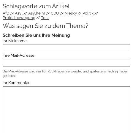
Schlagworte zum Artikel
AfD
Asyl
Asylheim
CDU
Niesky
Politik
Protestbewegung
Tetis
Was sagen Sie zu dem Thema?
Schreiben Sie uns Ihre Meinung
Ihr Nickname
Ihre Mail-Adresse
Die Mail-Adresse wird nur für Rückfragen verwendet und spätestens nach 14 Tagen
gelöscht.
Ihr Kommentar