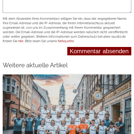
Mit dem Absenden Ihres Kommentars willigen Sie ein, dass der angegebene Name,
Ihre Email-Adresse und die IP-Adresse, die Ihrem Internetanschluss aktuell
zugewiesen ist, von uns im Zusammenhang mit Ihrem Kommentar gespeichert
werden. Die Email-Adresse und die IP-Adresse werden natürlich nicht veröffentlicht
oder weiter gegeben. Weitere Informationen zum Datenschutz bei alles-lausitz.de
finden Sie
hier
. Bitte lesen Sie unsere
Netiquette
.
Weitere aktuelle Artikel
weiterlesen