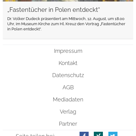
„Fastentücher in Polen entdeckt“
Dr. Volker Dudeck präsentiert am Mittwoch, 12. August, um 18.00
Uhr, im Museum Kirche zum Hl. Kreuz den Vortrag „Fastentücher
in Polen entdeckt“.
Impressum
Kontakt
Datenschutz
AGB
Mediadaten
Verlag
Partner