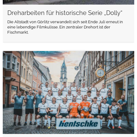
Dreharbeiten für historische Serie „Dolly“
Die Altstadt von Görlitz verwandelt sich seit Ende Juli erneut in
eine lebendige Filmkulisse. Ein zentraler Drehort ist der
Fischmarkt.
weiterlesen