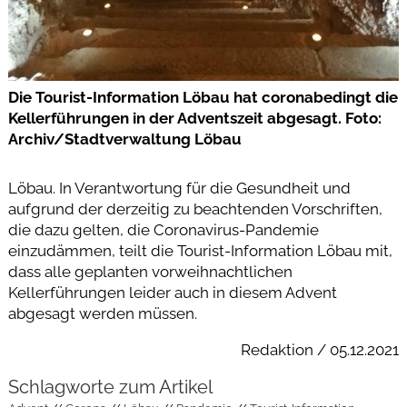
Die Tourist-Information Löbau hat coronabedingt die
Kellerführungen in der Adventszeit abgesagt. Foto:
Archiv/Stadtverwaltung Löbau
Löbau. In Verantwortung für die Gesundheit und
aufgrund der derzeitig zu beachtenden Vorschriften,
die dazu gelten, die Coronavirus-Pandemie
einzudämmen, teilt die Tourist-Information Löbau mit,
dass alle geplanten vorweihnachtlichen
Kellerführungen leider auch in diesem Advent
abgesagt werden müssen.
Redaktion / 05.12.2021
Schlagworte zum Artikel