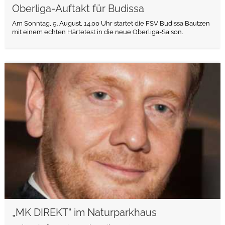
Oberliga-Auftakt für Budissa
Am Sonntag, 9. August, 14.00 Uhr startet die FSV Budissa Bautzen
mit einem echten Härtetest in die neue Oberliga-Saison.
weiterlesen
„MK DIREKT“ im Naturparkhaus