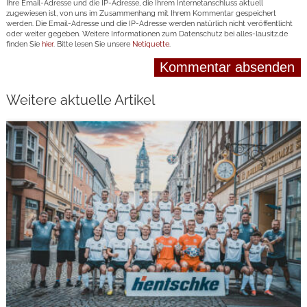
Ihre Email-Adresse und die IP-Adresse, die Ihrem Internetanschluss aktuell
zugewiesen ist, von uns im Zusammenhang mit Ihrem Kommentar gespeichert
werden. Die Email-Adresse und die IP-Adresse werden natürlich nicht veröffentlicht
oder weiter gegeben. Weitere Informationen zum Datenschutz bei alles-lausitz.de
finden Sie
hier
. Bitte lesen Sie unsere
Netiquette
.
Weitere aktuelle Artikel
weiterlesen