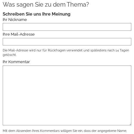
Was sagen Sie zu dem Thema?
Schreiben Sie uns Ihre Meinung
Ihr Nickname
Ihre Mail-Adresse
Die Mail-Adresse wird nur für Rückfragen verwendet und spätestens nach 14 Tagen
gelöscht.
Ihr Kommentar
Mit dem Absenden Ihres Kommentars willigen Sie ein, dass der angegebene Name,