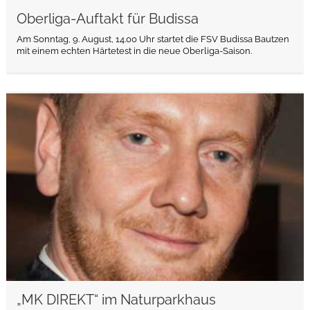
Oberliga-Auftakt für Budissa
Am Sonntag, 9. August, 14.00 Uhr startet die FSV Budissa Bautzen
mit einem echten Härtetest in die neue Oberliga-Saison.
weiterlesen
„MK DIREKT“ im Naturparkhaus