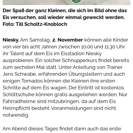
Der Spaß der ganz Kleinen, die sich im Bild ohne das
Eis versuchen, soll wieder einmal geweckt werden.
Foto: Till Scholtz-Knobloch
Niesky.
Am Samstag,
2. November
können alle Kinder
von vier bis acht Jahren zwischen 10.00 und 11.30 Uhr
ihr Talent auf dem Eis im Eisstadion Niesky
ausprobieren. Ein solcher Schnupperkurs findet bereits
zum sechsten Mal statt. Unter Anleitung von Trainer
Jens Schwabe, erfahrenden Übungsleitern und auch
einigen Tornados können die Kleinen ihre ersten
Schritte auf dem Eis wagen. Der Eintritt ist kostenlos.
Schlittschuhe können gratis ausgeliehen werden. Nur
Fahrradhelme sind mitzubringen, da auf dem Eis
Helmpflicht besteht. Voranmeldungen sind nicht
notwendig.
Am Abend dieses Tages findet dann auch das erste