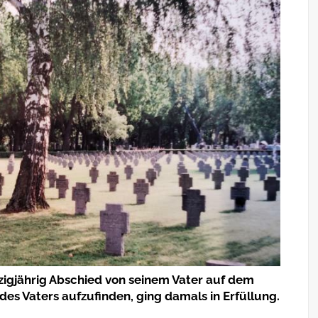
tzigjährig Abschied von seinem Vater auf dem
des Vaters aufzufinden, ging damals in Erfüllung.