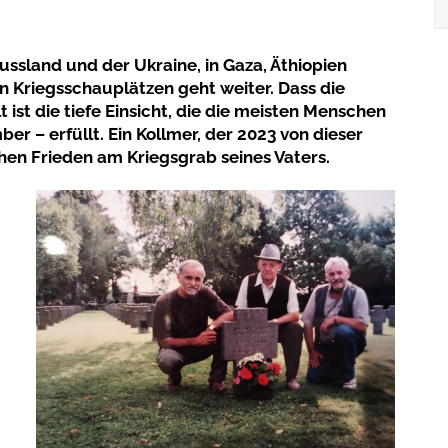
ssland und der Ukraine, in Gaza, Äthiopien
n Kriegsschauplätzen geht weiter. Dass die
ist die tiefe Einsicht, die die meisten Menschen
r – erfüllt. Ein Kollmer, der 2023 von dieser
hen Frieden am Kriegsgrab seines Vaters.