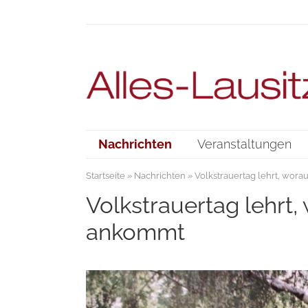
Nachrichten
Veranstaltungen
Startseite
»
Nachrichten
» Volkstrauertag lehrt, wora
Volkstrauertag lehrt, 
ankommt