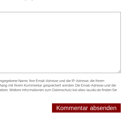
angegebene Name, Ihre Email-Adresse und die IP-Adresse, die Ihrem
nhang mit Ihrem Kommentar gespeichert werden. Die Email-Adresse und die
geben. Weitere Informationen zum Datenschutz bei alles-lausitz.de finden Sie