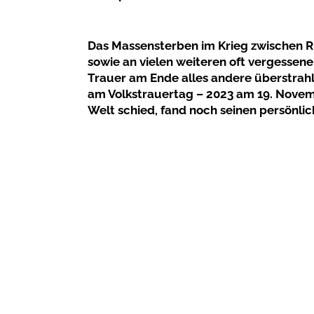
Das Massensterben im Krieg zwischen Ru
sowie an vielen weiteren oft vergessene
Trauer am Ende alles andere überstrahlt 
am Volkstrauertag – 2023 am 19. Novembe
Welt schied, fand noch seinen persönlic