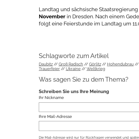
Landtag und sächsische Staatsregierung
November
in Dresden. Nach einem Gede
folgt eine Feierstunde im Landtag um 11.
Schlagworte zum Artikel
Daubitz
Groß Radisch
Görlitz
Hohendubrau
Trauerfeier
Ukraine
Weltkrieg
Was sagen Sie zu dem Thema?
Schreiben Sie uns Ihre Meinung
Ihr Nickname
Ihre Mail-Adresse
Die Mail-Adresse wird nur für Rückfragen verwendet und spätes