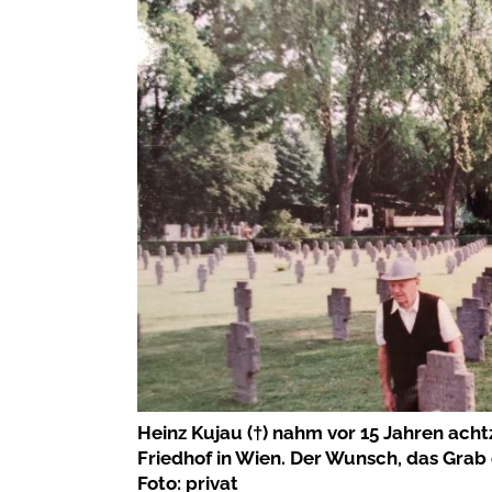
Heinz Kujau (†) nahm vor 15 Jahren ach
Friedhof in Wien. Der Wunsch, das Grab 
Foto: privat