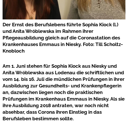
Der Ernst des Berufslebens führte Sophia Kiock (l.)
und Anita Wróblewska im Rahmen ihrer
Pflegeausbildung gleich auf die Coronastation des
Krankenhauses Emmaus in Niesky. Foto: Till Scholtz-
Knobloch
Am 1. Juni stehen für Sophia Kiock aus Niesky und
Anita Wróblewska aus Lodenau die schriftlichen und
vom 14. bis 16. Juli die mündlichen Prüfungen in ihrer
Ausbildung zur Gesundheits- und Krankenpflegerin
an, dazwischen liegen noch die praktischen
Prüfungen im Krankenhaus Emmaus in Niesky. Als sie
ihre Ausbildung 2018 antraten, war noch nicht
absehbar, dass Corona ihren Einstieg in das
Berufsleben bestimmen sollte.