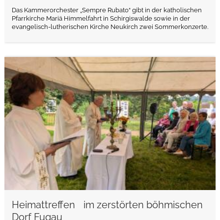
Das Kammerorchester „Sempre Rubato“ gibt in der katholischen
Pfarrkirche Mariä Himmelfahrt in Schirgiswalde sowie in der
evangelisch-lutherischen Kirche Neukirch zwei Sommerkonzerte.
weiterlesen
Heimattreffen im zerstörten böhmischen
Dorf Fugau