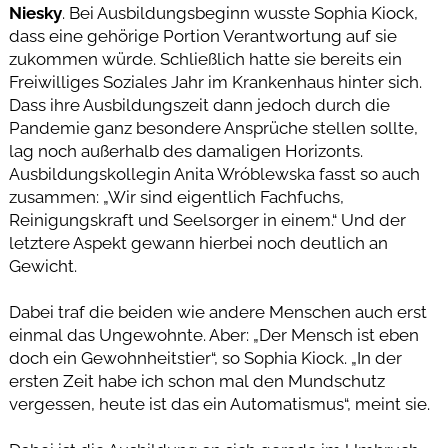
Niesky
. Bei Ausbildungsbeginn wusste Sophia Kiock,
dass eine gehörige Portion Verantwortung auf sie
zukommen würde. Schließlich hatte sie bereits ein
Freiwilliges Soziales Jahr im Krankenhaus hinter sich.
Dass ihre Ausbildungszeit dann jedoch durch die
Pandemie ganz besondere Ansprüche stellen sollte,
lag noch außerhalb des damaligen Horizonts.
Ausbildungskollegin Anita Wróblewska fasst so auch
zusammen: „Wir sind eigentlich Fachfuchs,
Reinigungskraft und Seelsorger in einem.“ Und der
letztere Aspekt gewann hierbei noch deutlich an
Gewicht.
Dabei traf die beiden wie andere Menschen auch erst
einmal das Ungewohnte. Aber: „Der Mensch ist eben
doch ein Gewohnheitstier“, so Sophia Kiock. „In der
ersten Zeit habe ich schon mal den Mundschutz
vergessen, heute ist das ein Automatismus“, meint sie.