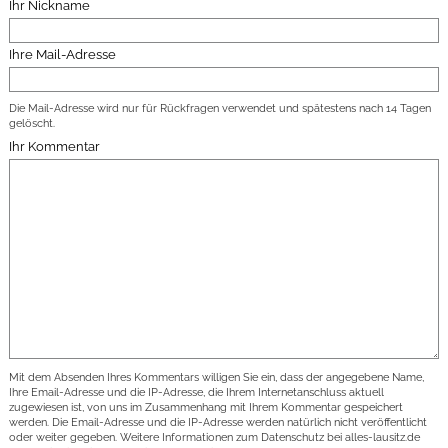
Ihr Nickname
Ihre Mail-Adresse
Die Mail-Adresse wird nur für Rückfragen verwendet und spätestens nach 14 Tagen
gelöscht.
Ihr Kommentar
Mit dem Absenden Ihres Kommentars willigen Sie ein, dass der angegebene Name,
Ihre Email-Adresse und die IP-Adresse, die Ihrem Internetanschluss aktuell
zugewiesen ist, von uns im Zusammenhang mit Ihrem Kommentar gespeichert
werden. Die Email-Adresse und die IP-Adresse werden natürlich nicht veröffentlicht
oder weiter gegeben. Weitere Informationen zum Datenschutz bei alles-lausitz.de