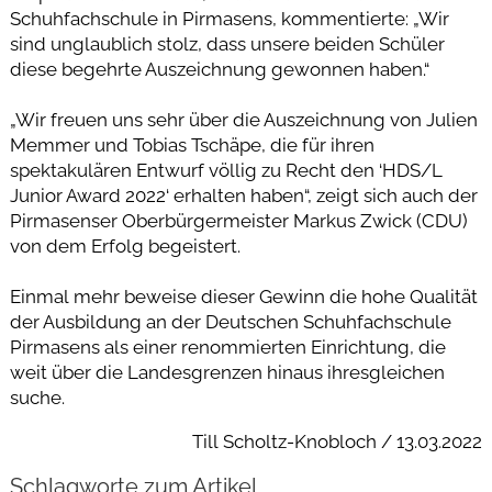
Schuhfachschule in Pirmasens, kommentierte: „Wir
sind unglaublich stolz, dass unsere beiden Schüler
diese begehrte Auszeichnung gewonnen haben.“
„Wir freuen uns sehr über die Auszeichnung von Julien
Memmer und Tobias Tschäpe, die für ihren
spektakulären Entwurf völlig zu Recht den ‘HDS/L
Junior Award 2022‘ erhalten haben“, zeigt sich auch der
Pirmasenser Oberbürgermeister Markus Zwick (CDU)
von dem Erfolg begeistert.
Einmal mehr beweise dieser Gewinn die hohe Qualität
der Ausbildung an der Deutschen Schuhfachschule
Pirmasens als einer renommierten Einrichtung, die
weit über die Landesgrenzen hinaus ihresgleichen
suche.
Till Scholtz-Knobloch / 13.03.2022
Schlagworte zum Artikel