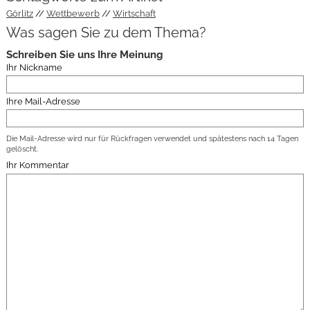
Görlitz
Wettbewerb
Wirtschaft
Was sagen Sie zu dem Thema?
Schreiben Sie uns Ihre Meinung
Ihr Nickname
Ihre Mail-Adresse
Die Mail-Adresse wird nur für Rückfragen verwendet und spätestens nach 14 Tagen
gelöscht.
Ihr Kommentar