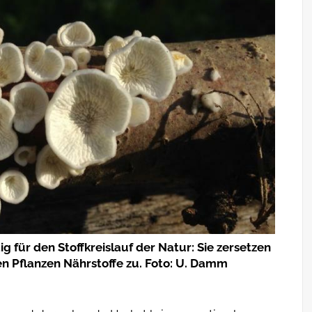
ig für den Stoffkreislauf der Natur: Sie zersetzen
n Pflanzen Nährstoffe zu. Foto: U. Damm