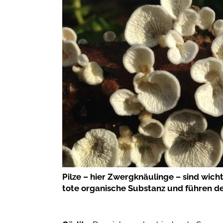
Pilze – hier Zwergknäulinge – sind wicht
tote organische Substanz und führen de