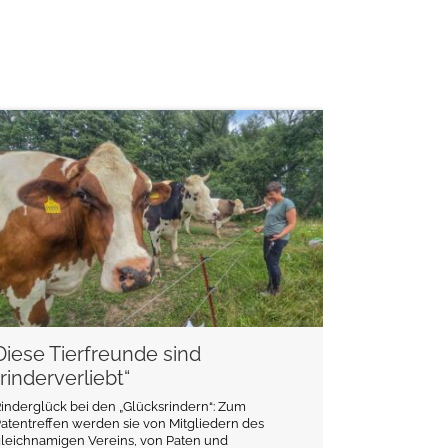
weiterlesen
Diese Tierfreunde sind
„rinderverliebt“
inderglück bei den „Glücksrindern“: Zum
atentreffen werden sie von Mitgliedern des
leichnamigen Vereins, von Paten und