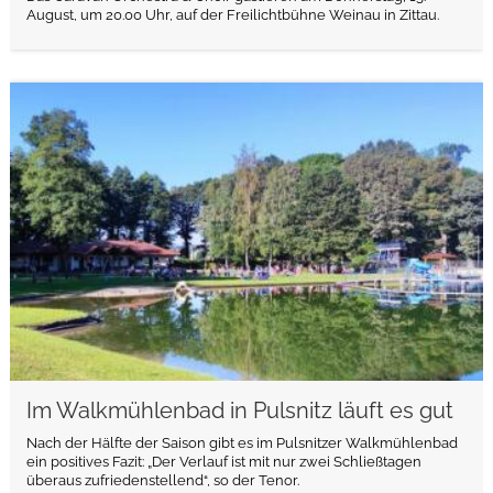
August, um 20.00 Uhr, auf der Freilichtbühne Weinau in Zittau.
weiterlesen
Im Walkmühlenbad in Pulsnitz läuft es gut
Nach der Hälfte der Saison gibt es im Pulsnitzer Walkmühlenbad
ein positives Fazit: „Der Verlauf ist mit nur zwei Schließtagen
überaus zufriedenstellend“, so der Tenor.