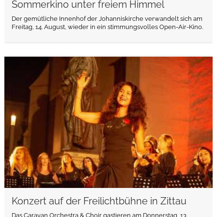
Sommerkino unter freiem Himmel
Der gemütliche Innenhof der Johanniskirche verwandelt sich am
Freitag, 14. August, wieder in ein stimmungsvolles Open-Air-Kino.
weiterlesen
Konzert auf der Freilichtbühne in Zittau
Das Caravan Orchestra & Choir gastieren am Donnerstag, 13.