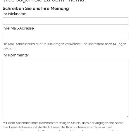
Schreiben Sie uns Ihre Meinung
Ihr Nickname
Ihre Mail-Adresse
Die Mail-Adresse wird nur für Rückfragen verwendet und spätestens nach 14 Tagen
gelöscht.
Ihr Kommentar
Mit dem Absenden Ihres Kommentars willigen Sie ein, dass der angegebene Name,
Ihre Email-Adresse und die IP-Adresse, die Ihrem Internetanschluss aktuell