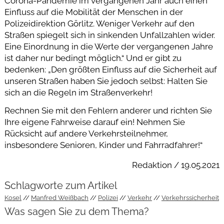
Corona-Pandemie im vergangenen Jahr auch einen
Einfluss auf die Mobilität der Menschen in der
Polizeidirektion Görlitz. Weniger Verkehr auf den
Straßen spiegelt sich in sinkenden Unfallzahlen wider.
Eine Einordnung in die Werte der vergangenen Jahre
ist daher nur bedingt möglich.“ Und er gibt zu
bedenken: „Den größten Einfluss auf die Sicherheit auf
unseren Straßen haben Sie jedoch selbst: Halten Sie
sich an die Regeln im Straßenverkehr!
Rechnen Sie mit den Fehlern anderer und richten Sie
Ihre eigene Fahrweise darauf ein! Nehmen Sie
Rücksicht auf andere Verkehrsteilnehmer,
insbesondere Senioren, Kinder und Fahrradfahrer!“
Redaktion / 19.05.2021
Schlagworte zum Artikel
Kosel
Manfred Weißbach
Polizei
Verkehr
Verkehrssicherheit
Was sagen Sie zu dem Thema?