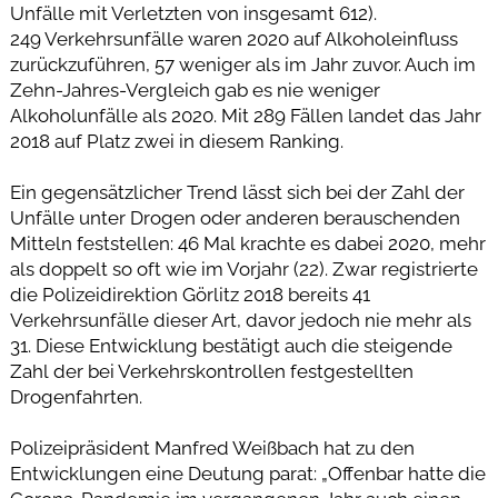
Unfälle mit Verletzten von insgesamt 612).
249 Verkehrsunfälle waren 2020 auf Alkoholeinfluss
zurückzuführen, 57 weniger als im Jahr zuvor. Auch im
Zehn-Jahres-Vergleich gab es nie weniger
Alkoholunfälle als 2020. Mit 289 Fällen landet das Jahr
2018 auf Platz zwei in diesem Ranking.
Ein gegensätzlicher Trend lässt sich bei der Zahl der
Unfälle unter Drogen oder anderen berauschenden
Mitteln feststellen: 46 Mal krachte es dabei 2020, mehr
als doppelt so oft wie im Vorjahr (22). Zwar registrierte
die Polizeidirektion Görlitz 2018 bereits 41
Verkehrsunfälle dieser Art, davor jedoch nie mehr als
31. Diese Entwicklung bestätigt auch die steigende
Zahl der bei Verkehrskontrollen festgestellten
Drogenfahrten.
Polizeipräsident Manfred Weißbach hat zu den
Entwicklungen eine Deutung parat: „Offenbar hatte die