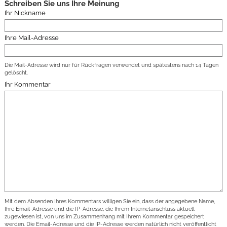
Schreiben Sie uns Ihre Meinung
Ihr Nickname
Ihre Mail-Adresse
Die Mail-Adresse wird nur für Rückfragen verwendet und spätestens nach 14 Tagen
gelöscht.
Ihr Kommentar
Mit dem Absenden Ihres Kommentars willigen Sie ein, dass der angegebene Name,
Ihre Email-Adresse und die IP-Adresse, die Ihrem Internetanschluss aktuell
zugewiesen ist, von uns im Zusammenhang mit Ihrem Kommentar gespeichert
werden. Die Email-Adresse und die IP-Adresse werden natürlich nicht veröffentlicht