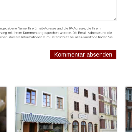
angegebene Name, Ihre Email-Adresse und die IP-Adresse, die Ihrem
nhang mit Ihrem Kommentar gespeichert werden. Die Email-Adresse und die
geben. Weitere Informationen zum Datenschutz bei alles-lausitz.de finden Sie
weiterlesen