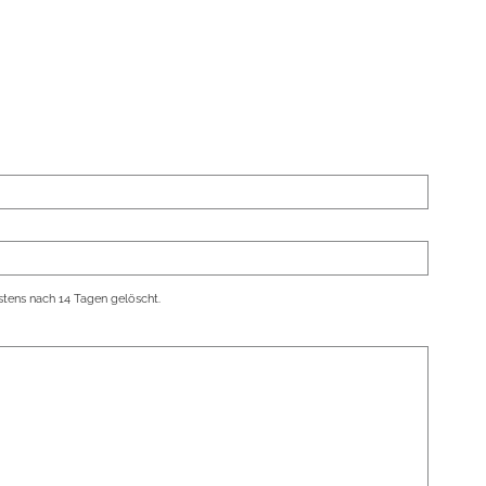
tens nach 14 Tagen gelöscht.