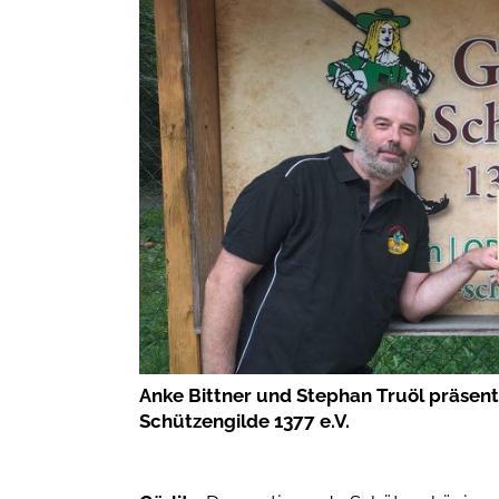
Anke Bittner und Stephan Truöl präsentie
Schützengilde 1377 e.V.