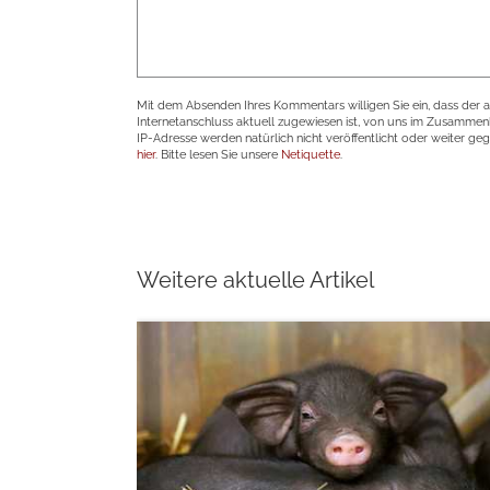
Mit dem Absenden Ihres Kommentars willigen Sie ein, dass der 
Internetanschluss aktuell zugewiesen ist, von uns im Zusamme
IP-Adresse werden natürlich nicht veröffentlicht oder weiter ge
hier
. Bitte lesen Sie unsere
Netiquette
.
Weitere aktuelle Artikel
weiterlesen