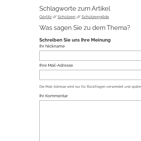
Schlagworte zum Artikel
Görlitz
Schützen
Schützengilde
Was sagen Sie zu dem Thema?
Schreiben Sie uns Ihre Meinung
Ihr Nickname
Ihre Mail-Adresse
Die Mail-Adresse wird nur für Rückfragen verwendet und spätes
Ihr Kommentar