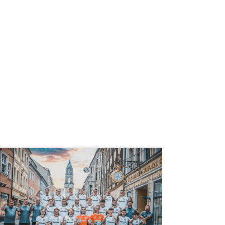
weiterlesen