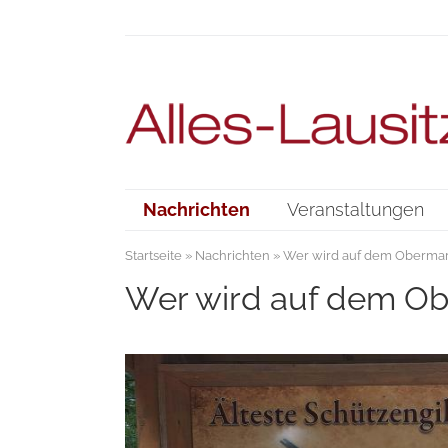
Nachrichten
Veranstaltungen
Startseite
»
Nachrichten
» Wer wird auf dem Obermar
Wer wird auf dem Ob