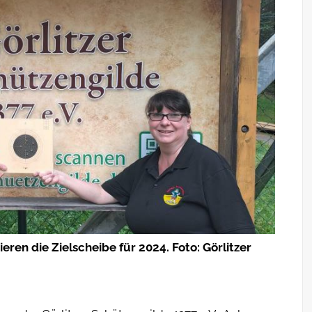
ren die Zielscheibe für 2024. Foto: Görlitzer